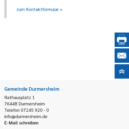
zum Kontaktformular
Gemeinde Durmersheim
Rathausplatz 1
76448
Durmersheim
Telefon 07245 920 - 0
info@durmersheim.de
E-Mail schreiben