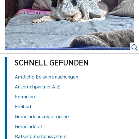
SCHNELL GEFUNDEN
Amtliche Bekanntmachungen
Ansprechpartner A-Z
Formulare
Freibad
Gemeindeanzeiger online
Gemeinderat
Ratsinformationssystem