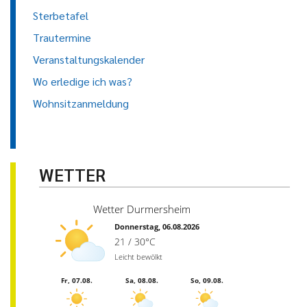
Sterbetafel
Trautermine
Veranstaltungskalender
Wo erledige ich was?
Wohnsitzanmeldung
WETTER
Wetter Durmersheim
Donnerstag, 06.08.2026
21 / 30°C
Leicht bewölkt
Fr, 07.08.
Sa, 08.08.
So, 09.08.