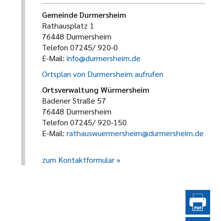
Gemeinde Durmersheim
Rathausplatz 1
76448 Durmersheim
Telefon 07245/ 920-0
E-Mail:
info@durmersheim.de
Ortsplan von Durmersheim aufrufen
Ortsverwaltung Würmersheim
Badener Straße 57
76448 Durmersheim
Telefon 07245/ 920-150
E-Mail:
rathauswuermersheim@durmersheim.de
zum Kontaktformular