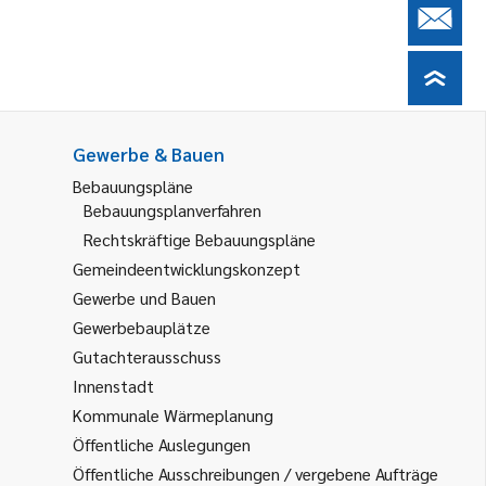
Gewerbe & Bauen
Bebauungspläne
Bebauungsplanverfahren
Rechtskräftige Bebauungspläne
Gemeindeentwicklungskonzept
Gewerbe und Bauen
Gewerbebauplätze
Gutachterausschuss
Innenstadt
Kommunale Wärmeplanung
Öffentliche Auslegungen
Öffentliche Ausschreibungen / vergebene Aufträge