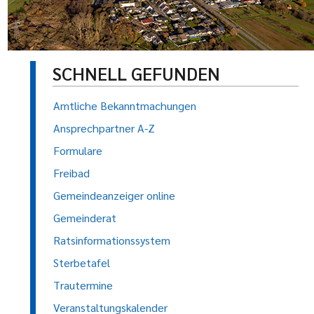
SCHNELL GEFUNDEN
Amtliche Bekanntmachungen
Ansprechpartner A-Z
Formulare
Freibad
Gemeindeanzeiger online
Gemeinderat
Ratsinformationssystem
Sterbetafel
Trautermine
Veranstaltungskalender