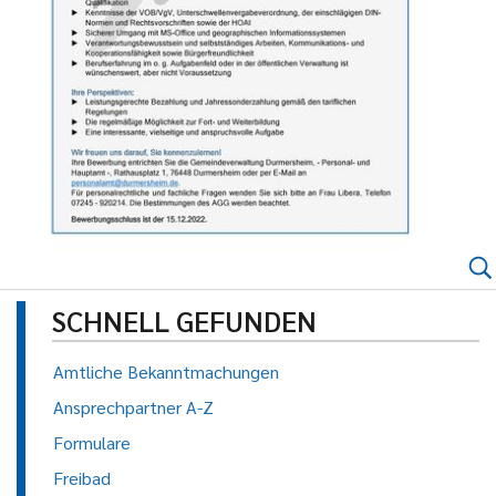
SCHNELL GEFUNDEN
Amtliche Bekanntmachungen
Ansprechpartner A-Z
Formulare
Freibad