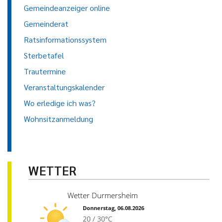
Gemeindeanzeiger online
Gemeinderat
Ratsinformationssystem
Sterbetafel
Trautermine
Veranstaltungskalender
Wo erledige ich was?
Wohnsitzanmeldung
WETTER
Wetter Durmersheim
Donnerstag, 06.08.2026
20 / 30°C