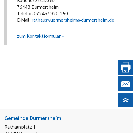
Badener Straße 57
76448 Durmersheim
Telefon 07245/ 920-150
E-Mail:
rathauswuermersheim@durmersheim.de
zum Kontaktformular
Gemeinde Durmersheim
Rathausplatz 1