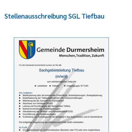
Stellenausschreibung SGL Tiefbau