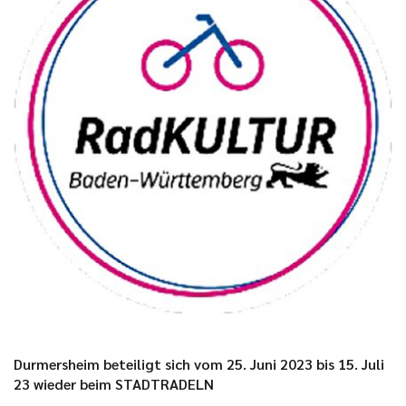
Durmersheim beteiligt sich vom 25. Juni 2023 bis 15. Juli
23 wieder beim STADTRADELN