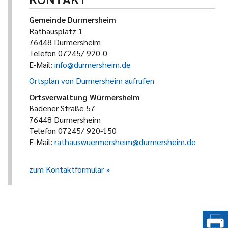
Gemeinde Durmersheim
Rathausplatz 1
76448 Durmersheim
Telefon 07245/ 920-0
E-Mail:
info@durmersheim.de
Ortsplan von Durmersheim aufrufen
Ortsverwaltung Würmersheim
Badener Straße 57
76448 Durmersheim
Telefon 07245/ 920-150
E-Mail:
rathauswuermersheim@durmersheim.de
zum Kontaktformular