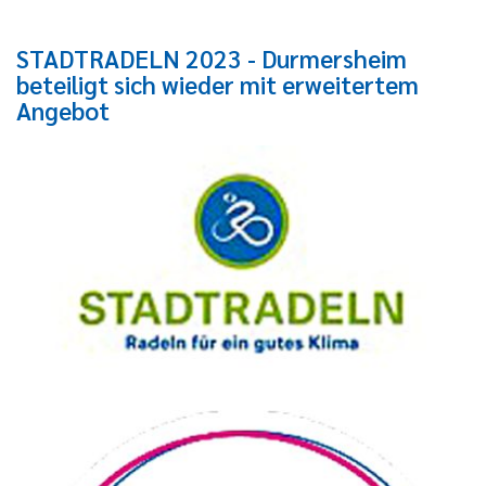
STADTRADELN 2023 - Durmersheim
beteiligt sich wieder mit erweitertem
Angebot