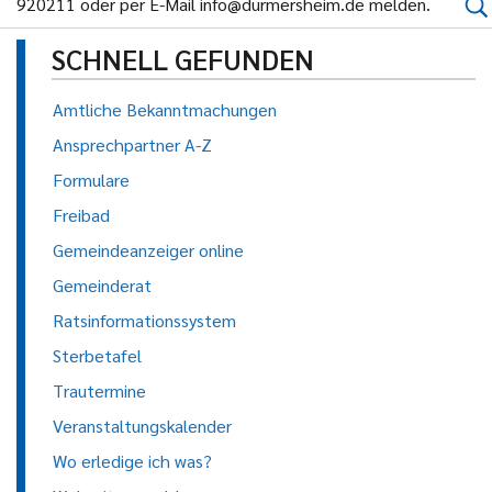
920211 oder per E-Mail info@durmersheim.de melden.
SCHNELL GEFUNDEN
Amtliche Bekanntmachungen
Ansprechpartner A-Z
Formulare
Freibad
Gemeindeanzeiger online
Gemeinderat
Ratsinformationssystem
Sterbetafel
Trautermine
Veranstaltungskalender
Wo erledige ich was?