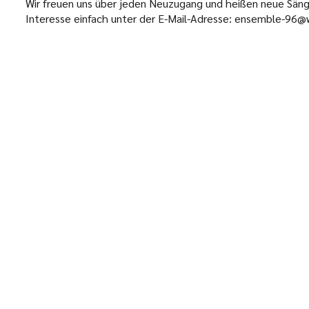
Wir freuen uns über jeden Neuzugang und heißen neue Säng
Interesse einfach unter der E-Mail-Adresse: ensemble-96