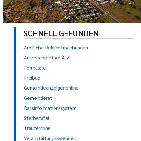
SCHNELL GEFUNDEN
Amtliche Bekanntmachungen
Ansprechpartner A-Z
Formulare
Freibad
Gemeindeanzeiger online
Gemeinderat
Ratsinformationssystem
Sterbetafel
Trautermine
Veranstaltungskalender