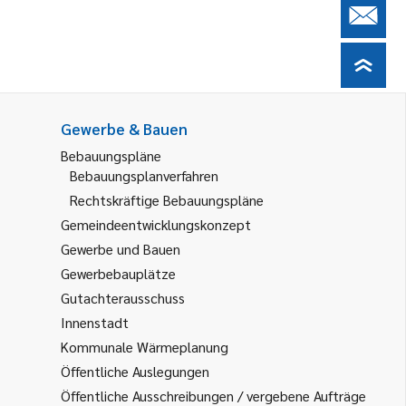
Gewerbe & Bauen
Bebauungspläne
Bebauungsplanverfahren
Rechtskräftige Bebauungspläne
Gemeindeentwicklungskonzept
Gewerbe und Bauen
Gewerbebauplätze
Gutachterausschuss
Innenstadt
Kommunale Wärmeplanung
Öffentliche Auslegungen
Öffentliche Ausschreibungen / vergebene Aufträge