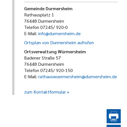
Gemeinde Durmersheim
Rathausplatz 1
76448 Durmersheim
Telefon 07245/ 920-0
E-Mail:
info@durmersheim.de
Ortsplan von Durmersheim aufrufen
Ortsverwaltung Würmersheim
Badener Straße 57
76448 Durmersheim
Telefon 07245/ 920-150
E-Mail:
rathauswuermersheim@durmersheim.de
zum Kontaktformular