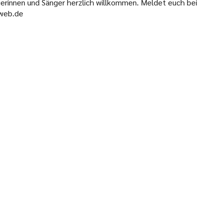
erinnen und Sänger herzlich willkommen. Meldet euch bei
@web.de