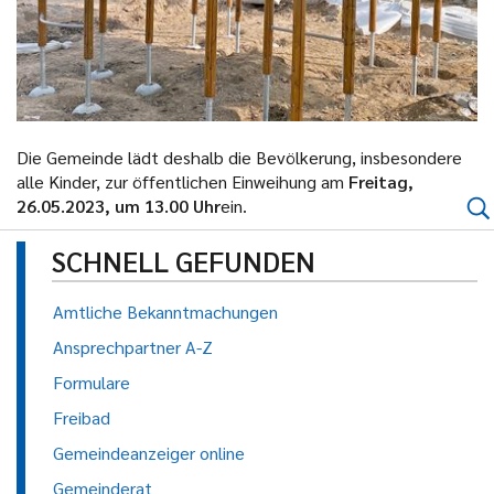
Die Gemeinde lädt deshalb die Bevölkerung, insbesondere
alle Kinder, zur öffentlichen Einweihung am
Freitag,
26.05.2023, um 13.00 Uhr
ein.
SCHNELL GEFUNDEN
Amtliche Bekanntmachungen
Ansprechpartner A-Z
Formulare
Freibad
Gemeindeanzeiger online
Gemeinderat