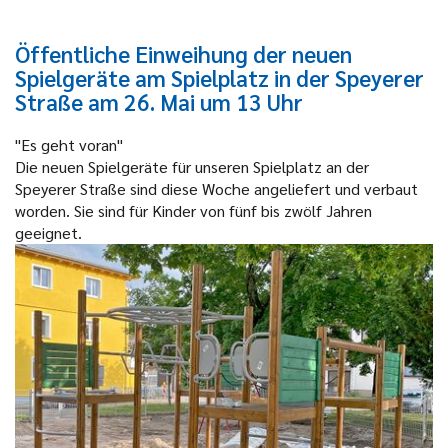
Öffentliche Einweihung der neuen
Spielgeräte am Spielplatz in der Speyerer
Straße am 26. Mai um 13 Uhr
"Es geht voran"
Die neuen Spielgeräte für unseren Spielplatz an der
Speyerer Straße sind diese Woche angeliefert und verbaut
worden. Sie sind für Kinder von fünf bis zwölf Jahren
geeignet.