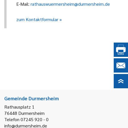
E-Mail:
rathauswuermersheim@durmersheim.de
zum Kontaktformular
Gemeinde Durmersheim
Rathausplatz 1
76448
Durmersheim
Telefon 07245 920 - 0
info@durmersheim.de