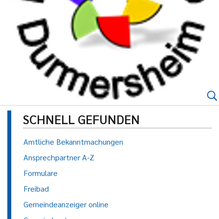
SCHNELL GEFUNDEN
Amtliche Bekanntmachungen
Ansprechpartner A-Z
Formulare
Freibad
Gemeindeanzeiger online