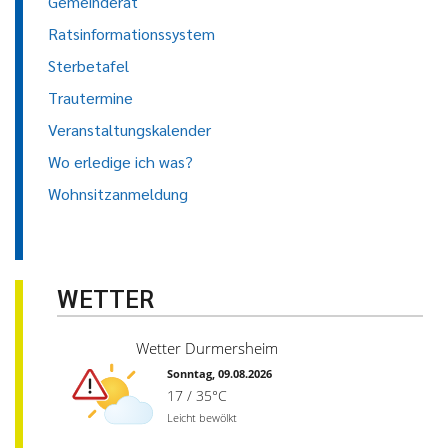
Gemeinderat
Ratsinformationssystem
Sterbetafel
Trautermine
Veranstaltungskalender
Wo erledige ich was?
Wohnsitzanmeldung
WETTER
Wetter Durmersheim
Sonntag, 09.08.2026
17 / 35°C
Leicht bewölkt