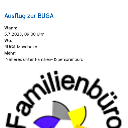
Ausflug zur BUGA
Wann:
5.7.2023, 09.00 Uhr
Wo:
BUGA Mannheim
Mehr:
Näheres unter Familien- & Seniorenbüro