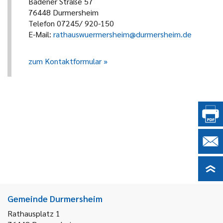
Badener Straße 57
76448 Durmersheim
Telefon 07245/ 920-150
E-Mail:
rathauswuermersheim@durmersheim.de
zum Kontaktformular
Gemeinde Durmersheim
Rathausplatz 1