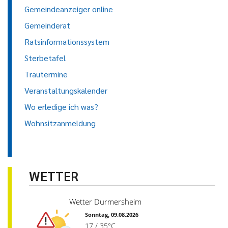
Gemeindeanzeiger online
Gemeinderat
Ratsinformationssystem
Sterbetafel
Trautermine
Veranstaltungskalender
Wo erledige ich was?
Wohnsitzanmeldung
WETTER
Wetter Durmersheim
Sonntag, 09.08.2026
17 / 35°C