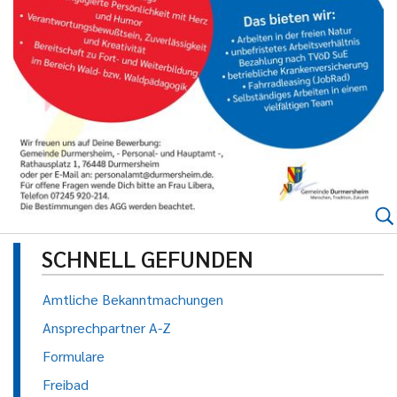
SCHNELL GEFUNDEN
Amtliche Bekanntmachungen
Ansprechpartner A-Z
Formulare
Freibad