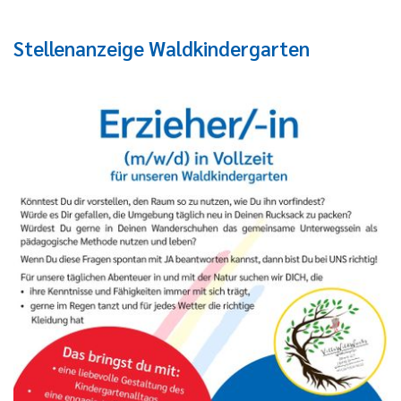
Stellenanzeige Waldkindergarten