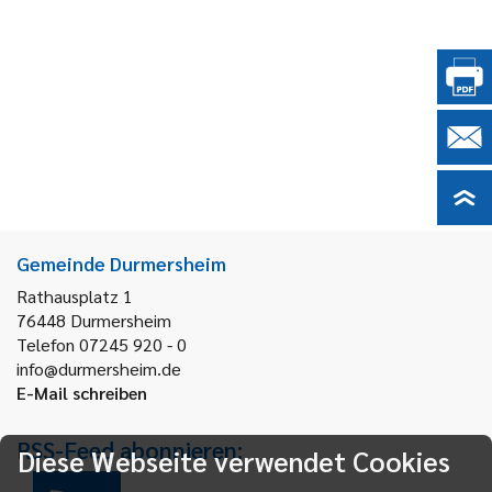
Gemeinde Durmersheim
Rathausplatz 1
76448
Durmersheim
Telefon 07245 920 - 0
info@durmersheim.de
E-Mail schreiben
RSS-Feed abonnieren:
Diese Webseite verwendet Cookies