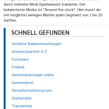
durch mehrere Modi (Spielweisen) trainieren. Der
bekannteste Modus ist "Around the clock". Hier musst du
mit möglichst wenigen Würfen jedes Segment von 1 bis 20
treffen.
SCHNELL GEFUNDEN
Amtliche Bekanntmachungen
Ansprechpartner A-Z
Formulare
Freibad
Gemeindeanzeiger online
Gemeinderat
Ratsinformationssystem
Sterbetafel
Trautermine