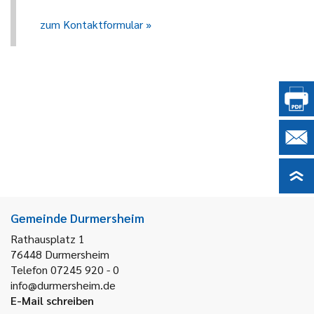
zum Kontaktformular
Gemeinde Durmersheim
Rathausplatz 1
76448
Durmersheim
Telefon 07245 920 - 0
info@durmersheim.de
E-Mail schreiben