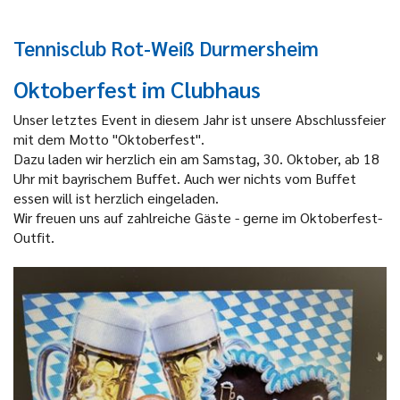
Tennisclub Rot-Weiß Durmersheim
Oktoberfest im Clubhaus
Unser letztes Event in diesem Jahr ist unsere Abschlussfeier
mit dem Motto "Oktoberfest".
Dazu laden wir herzlich ein am Samstag, 30. Oktober, ab 18
Uhr mit bayrischem Buffet. Auch wer nichts vom Buffet
essen will ist herzlich eingeladen.
Wir freuen uns auf zahlreiche Gäste - gerne im Oktoberfest-
Outfit.