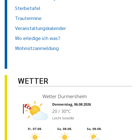
Sterbetafel
Trautermine
Veranstaltungskalender
Wo erledige ich was?
Wohnsitzanmeldung
WETTER
Wetter Durmersheim
Donnerstag, 06.08.2026
20 / 30°C
Leicht bewölkt
Fr, 07.08.
Sa, 08.08.
So, 09.08.