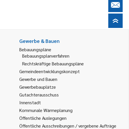
Gewerbe & Bauen
Bebauungspläne
Bebauungsplanverfahren
Rechtskräftige Bebauungspläne
Gemeindeentwicklungskonzept
Gewerbe und Bauen
Gewerbebauplätze
Gutachterausschuss
Innenstadt
Kommunale Wärmeplanung
Öffentliche Auslegungen
Öffentliche Ausschreibungen / vergebene Aufträge