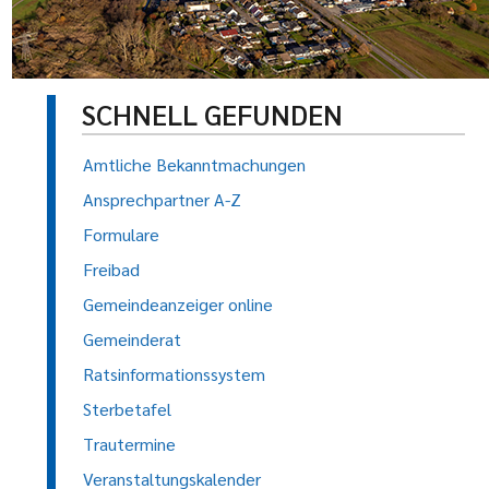
SCHNELL GEFUNDEN
Amtliche Bekanntmachungen
Ansprechpartner A-Z
Formulare
Freibad
Gemeindeanzeiger online
Gemeinderat
Ratsinformationssystem
Sterbetafel
Trautermine
Veranstaltungskalender