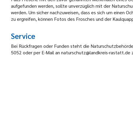
aufgefunden werden, sollte unverzüglich mit der Natursc
werden. Um sicher nachzuweisen, dass es sich um einen O
zu ergreifen, können Fotos des Frosches und der Kaulqua
Service
Bei Rückfragen oder Funden steht die Naturschutzbehörd
5052 oder per E-Mail an naturschutz@landkreis-rastatt.de 