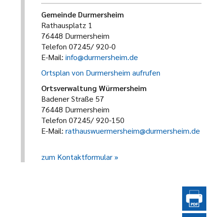
Gemeinde Durmersheim
Rathausplatz 1
76448 Durmersheim
Telefon 07245/ 920-0
E-Mail:
info@durmersheim.de
Ortsplan von Durmersheim aufrufen
Ortsverwaltung Würmersheim
Badener Straße 57
76448 Durmersheim
Telefon 07245/ 920-150
E-Mail:
rathauswuermersheim@durmersheim.de
zum Kontaktformular