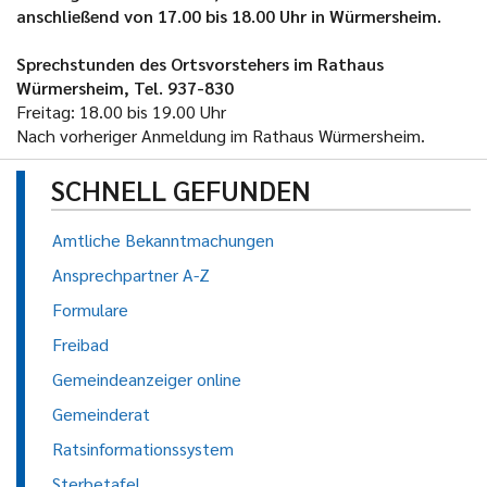
anschließend von 17.00 bis 18.00 Uhr in Würmersheim.
Sprechstunden des Ortsvorstehers im Rathaus
Würmersheim, Tel. 937-830
Freitag: 18.00 bis 19.00 Uhr
Nach vorheriger Anmeldung im Rathaus Würmersheim.
SCHNELL GEFUNDEN
Amtliche Bekanntmachungen
Ansprechpartner A-Z
Formulare
Freibad
Gemeindeanzeiger online
Gemeinderat
Ratsinformationssystem
Sterbetafel