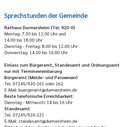
Sprechstunden der Gemeinde
Rathaus Durmersheim (Tel. 920-0)
Montag:
7.30 bis 12.00 Uhr und
14.00 bis 18.00 Uhr
Dienstag - Freitag:
8.00 bis 12.00 Uhr
Donnerstag:
14.00 bis 16.00 Uhr
Einlass zum Bürgeramt, Standesamt und Ordnungsamt
nur mit Terminvereinbarung
Bürgeramt (Melde- und Passwesen)
Tel. 07245/920-261 oder 262
E-Mail: buergeramt@durmersheim.de
Beste telefonische Erreichbarkeit:
Dienstag - Mittwoch: 14 bis 16 Uhr
Standesamt
Tel. 07245/920-221
E-Mail: standesamt@durmersheim.de