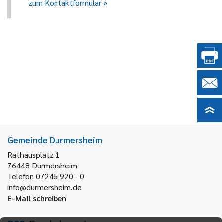
zum Kontaktformular
Gemeinde Durmersheim
Rathausplatz 1
76448
Durmersheim
Telefon 07245 920 - 0
info@durmersheim.de
E-Mail schreiben