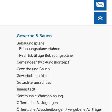
Gewerbe & Bauen
Bebauungspläne
Bebauungsplanverfahren
Rechtskräftige Bebauungspläne
Gemeindeentwicklungskonzept
Gewerbe und Bauen
Gewerbebauplätze
Gutachterausschuss
Innenstadt
Kommunale Wärmeplanung
Öffentliche Auslegungen
Öffentliche Ausschreibungen / vergebene Aufträge