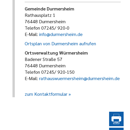
Gemeinde Durmersheim
Rathausplatz 1
76448 Durmersheim
Telefon 07245/ 920-0
E-Mail:
info@durmersheim.de
Ortsplan von Durmersheim aufrufen
Ortsverwaltung Würmersheim
Badener Straße 57
76448 Durmersheim
Telefon 07245/ 920-150
E-Mail:
rathauswuermersheim@durmersheim.de
zum Kontaktformular