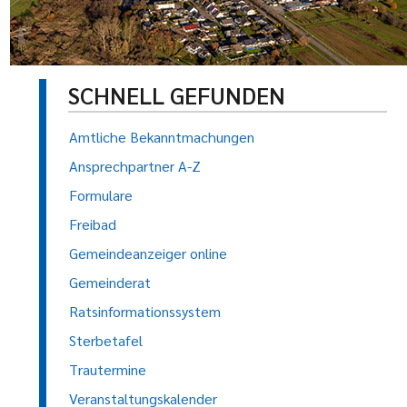
SCHNELL GEFUNDEN
Amtliche Bekanntmachungen
Ansprechpartner A-Z
Formulare
Freibad
Gemeindeanzeiger online
Gemeinderat
Ratsinformationssystem
Sterbetafel
Trautermine
Veranstaltungskalender