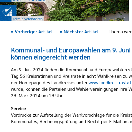
Termin vereinbaren
»
Vorheriger Artikel
»
Nächster Artikel
Thema wec
Kommunal- und Europawahlen am 9. Juni 
können eingereicht werden
Am 9. Juni 2024 finden die Kommunal- und Europawahlen sta
Tag 56 Kreisrätinnen und Kreisräte in acht Wahlkreisen zu
der Homepage des Landkreises unter
www.landkreis-rastat
wurde, können die Parteien und Wählervereinigungen ihre Wa
28. März 2024 um 18 Uhr.
Service
Vordrucke zur Aufstellung der Wahlvorschläge für die Krei
Kommunales, Rechnungsprüfung und Recht per E-Mail an a