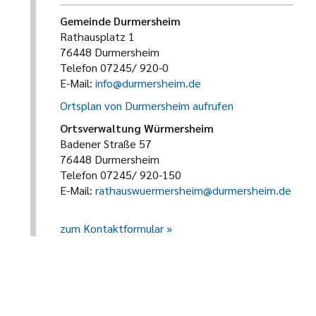
Gemeinde Durmersheim
Rathausplatz 1
76448 Durmersheim
Telefon 07245/ 920-0
E-Mail:
info@durmersheim.de
Ortsplan von Durmersheim aufrufen
Ortsverwaltung Würmersheim
Badener Straße 57
76448 Durmersheim
Telefon 07245/ 920-150
E-Mail:
rathauswuermersheim@durmersheim.de
zum Kontaktformular