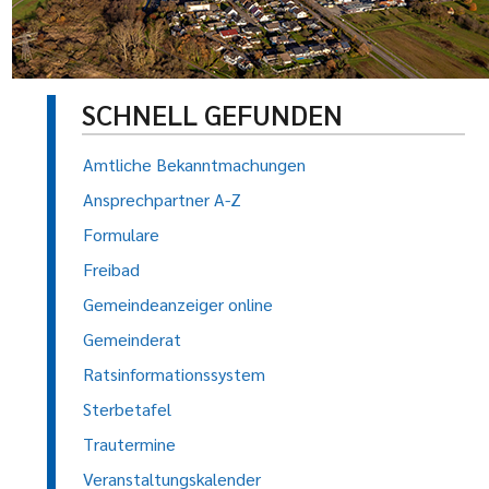
SCHNELL GEFUNDEN
Amtliche Bekanntmachungen
Ansprechpartner A-Z
Formulare
Freibad
Gemeindeanzeiger online
Gemeinderat
Ratsinformationssystem
Sterbetafel
Trautermine
Veranstaltungskalender