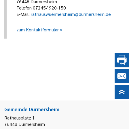
76448 Durmersheim
Telefon 07245/ 920-150
E-Mail:
rathauswuermersheim@durmersheim.de
zum Kontaktformular
Gemeinde Durmersheim
Rathausplatz 1
76448
Durmersheim