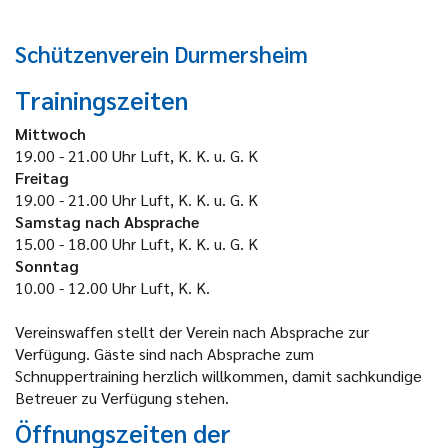
Schützenverein Durmersheim
Trainingszeiten
Mittwoch
19.00 - 21.00 Uhr Luft, K. K. u. G. K
Freitag
19.00 - 21.00 Uhr Luft, K. K. u. G. K
Samstag nach Absprache
15.00 - 18.00 Uhr Luft, K. K. u. G. K
Sonntag
10.00 - 12.00 Uhr Luft, K. K.
Vereinswaffen stellt der Verein nach Absprache zur
Verfügung. Gäste sind nach Absprache zum
Schnuppertraining herzlich willkommen, damit sachkundige
Betreuer zu Verfügung stehen.
Öffnungszeiten der