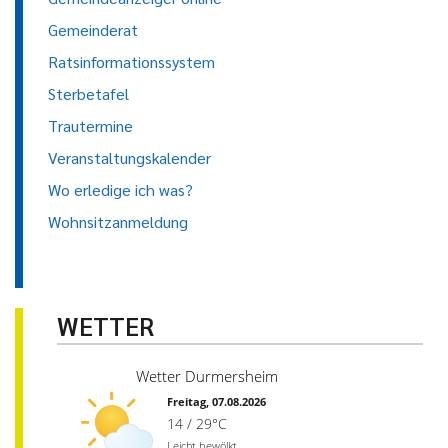
Gemeinderat
Ratsinformationssystem
Sterbetafel
Trautermine
Veranstaltungskalender
Wo erledige ich was?
Wohnsitzanmeldung
WETTER
Wetter Durmersheim
Freitag, 07.08.2026
14 / 29°C
Leicht bewölkt