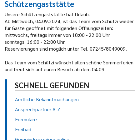
Schützengaststätte
Unsere Schützengaststätte hat Urlaub.
Ab Mittwoch, 04.09.2024, ist das Team vom Schützi wieder
für Gäste geöffnet mit
folgenden Öffnungszeiten:
mittwochs, freitags immer von 18:00 - 22:00 Uhr
sonntags: 16:00 - 22:00 Uhr
Reservierungen sind möglich unter Tel. 07245/8049009.
Das Team vom Schützi wünscht allen schöne Sommerferien
und freut sich auf euren Besuch ab dem 04.09.
SCHNELL GEFUNDEN
Amtliche Bekanntmachungen
Ansprechpartner A-Z
Formulare
Freibad
Gemeindeanzeiger online