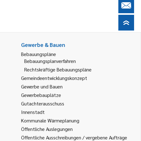
Gewerbe & Bauen
Bebauungspläne
Bebauungsplanverfahren
Rechtskräftige Bebauungspläne
Gemeindeentwicklungskonzept
Gewerbe und Bauen
Gewerbebauplätze
Gutachterausschuss
Innenstadt
Kommunale Wärmeplanung
Öffentliche Auslegungen
Öffentliche Ausschreibungen / vergebene Aufträge