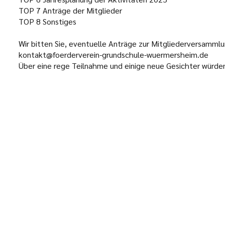
TOP 7
Anträge der Mitglieder
TOP 8
Sonstiges
Wir bitten Sie, eventuelle Anträge zur Mitgliederversammlu
kontakt@foerderverein-grundschule-wuermersheim.de
Über eine rege Teilnahme und einige neue Gesichter würden 