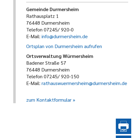
Gemeinde Durmersheim
Rathausplatz 1
76448 Durmersheim
Telefon 07245/ 920-0
E-Mail:
info@durmersheim.de
Ortsplan von Durmersheim aufrufen
Ortsverwaltung Würmersheim
Badener Straße 57
76448 Durmersheim
Telefon 07245/ 920-150
E-Mail:
rathauswuermersheim@durmersheim.de
zum Kontaktformular