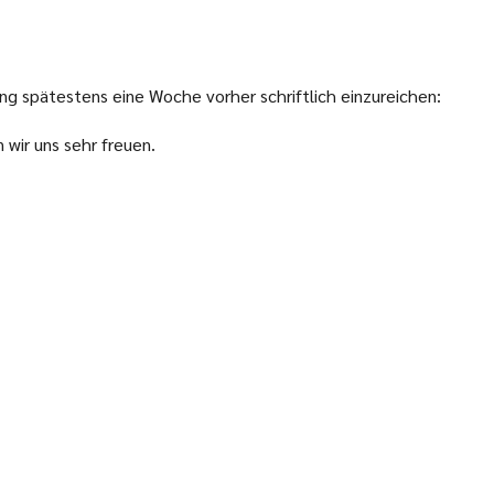
ng spätestens eine Woche vorher schriftlich einzureichen:
wir uns sehr freuen.