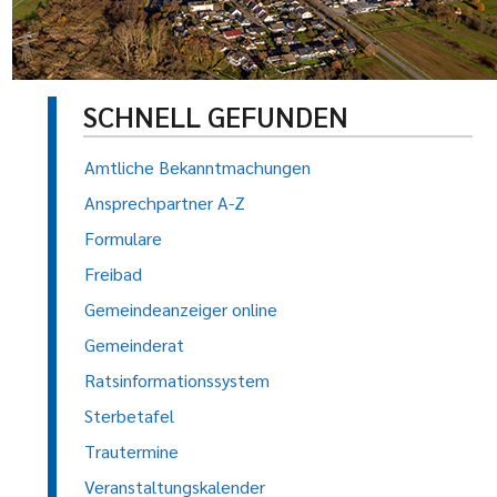
SCHNELL GEFUNDEN
Amtliche Bekanntmachungen
Ansprechpartner A-Z
Formulare
Freibad
Gemeindeanzeiger online
Gemeinderat
Ratsinformationssystem
Sterbetafel
Trautermine
Veranstaltungskalender