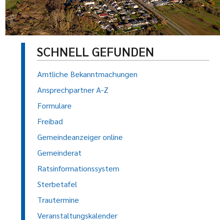
SCHNELL GEFUNDEN
Amtliche Bekanntmachungen
Ansprechpartner A-Z
Formulare
Freibad
Gemeindeanzeiger online
Gemeinderat
Ratsinformationssystem
Sterbetafel
Trautermine
Veranstaltungskalender