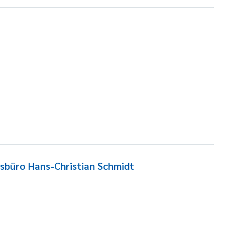
sbüro Hans-Christian Schmidt