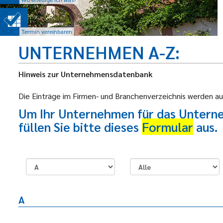
Termin vereinbaren
UNTERNEHMEN A-Z
Hinweis zur Unternehmensdatenbank
Die Einträge im Firmen- und Branchenverzeichnis werden au
Um Ihr Unternehmen für das Unterne
füllen Sie bitte dieses
Formular
aus.
A