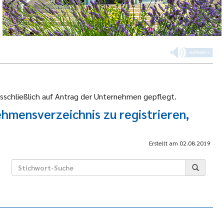
sschließlich auf Antrag der Unternehmen gepflegt.
hmensverzeichnis zu registrieren,
Erstellt am
02.08.2019