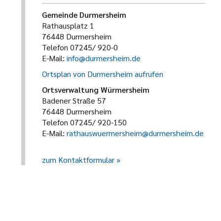
Gemeinde Durmersheim
Rathausplatz 1
76448 Durmersheim
Telefon 07245/ 920-0
E-Mail:
info@durmersheim.de
Ortsplan von Durmersheim aufrufen
Ortsverwaltung Würmersheim
Badener Straße 57
76448 Durmersheim
Telefon 07245/ 920-150
E-Mail:
rathauswuermersheim@durmersheim.de
zum Kontaktformular