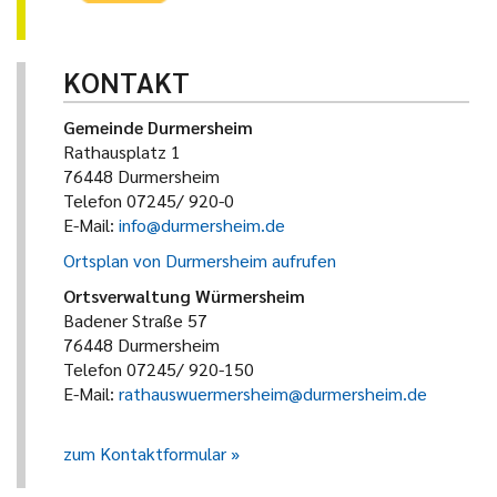
KONTAKT
Gemeinde Durmersheim
Rathausplatz 1
76448 Durmersheim
Telefon 07245/ 920-0
E-Mail:
info@durmersheim.de
Ortsplan von Durmersheim aufrufen
Ortsverwaltung Würmersheim
Badener Straße 57
76448 Durmersheim
Telefon 07245/ 920-150
E-Mail:
rathauswuermersheim@durmersheim.de
zum Kontaktformular