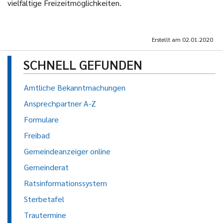
vielfältige Freizeitmöglichkeiten.
Erstellt am
02.01.2020
SCHNELL GEFUNDEN
Amtliche Bekanntmachungen
Ansprechpartner A-Z
Formulare
Freibad
Gemeindeanzeiger online
Gemeinderat
Ratsinformationssystem
Sterbetafel
Trautermine