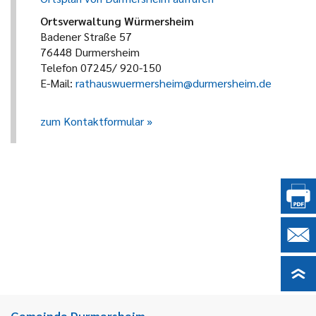
Ortsverwaltung Würmersheim
Badener Straße 57
76448 Durmersheim
Telefon 07245/ 920-150
E-Mail:
rathauswuermersheim@durmersheim.de
zum Kontaktformular
Gemeinde Durmersheim