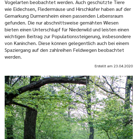
Vogelarten beobachtet werden. Auch geschützte Tiere
wie Eidechsen, Fledermäuse und Hirschkäfer haben auf der
Gemarkung Durmersheim einen passenden Lebensraum
gefunden. Die nur abschnittsweise gemähten Wiesen
bieten einen Unterschlupf für Niederwild und leisten einen
wichtigen Beitrag zur Populationssteigerung, insbesondere
von Kaninchen. Diese können gelegentlich auch bei einem
Spaziergang auf den zahlreihen Feldwegen beobachtet
werden.
Erstellt am
23.04.2020