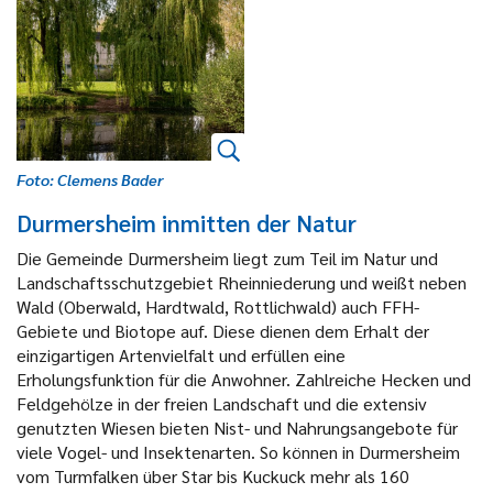
Foto: Clemens Bader
Durmersheim inmitten der Natur
Die Gemeinde Durmersheim liegt zum Teil im Natur und
Landschaftsschutzgebiet Rheinniederung und weißt neben
Wald (Oberwald, Hardtwald, Rottlichwald) auch FFH-
Gebiete und Biotope auf. Diese dienen dem Erhalt der
einzigartigen Artenvielfalt und erfüllen eine
Erholungsfunktion für die Anwohner. Zahlreiche Hecken und
Feldgehölze in der freien Landschaft und die extensiv
genutzten Wiesen bieten Nist- und Nahrungsangebote für
viele Vogel- und Insektenarten. So können in Durmersheim
vom Turmfalken über Star bis Kuckuck mehr als 160