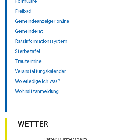
Formulare
Freibad
Gemeindeanzeiger online
Gemeinderat
Ratsinformationssystem
Sterbetafel
Trautermine
Veranstaltungskalender
Wo erledige ich was?
Wohnsitzanmeldung
WETTER
Wetter Durmersheim