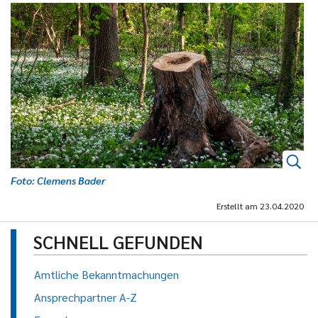
Foto: Clemens Bader
Erstellt am
23.04.2020
SCHNELL GEFUNDEN
Amtliche Bekanntmachungen
Ansprechpartner A-Z