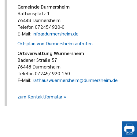
Gemeinde Durmersheim
Rathausplatz 1
76448 Durmersheim
Telefon 07245/ 920-0
E-Mail:
info@durmersheim.de
Ortsplan von Durmersheim aufrufen
Ortsverwaltung Würmersheim
Badener Straße 57
76448 Durmersheim
Telefon 07245/ 920-150
E-Mail:
rathauswuermersheim@durmersheim.de
zum Kontaktformular