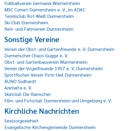
Fußballverein Germania Würmersheim
MSC Comet Durmersheim e. V., im ADAC
Tennisclub Rot-Weiß Durmersheim
Ski-Club Durmersheim
Reit- und Fahrverein Durmersheim
Sonstige Vereine
Verein der Obst- und Gartenfreunde e. V. Durmersheim
Durmerscher Chaos-Gugge e. V.
Obst- und Gartenbauverein Würmersheim
Verein der Vogelfreunde 1957 e. V. Durmersheim
Sportfischer-Verein Petri Heil Durmersheim
BUND Südhardt
Animalta e. V.
Skatclub Die Ramscher
Film- und Fotoclub Durmersheim und Umgebung e. V.
Kirchliche Nachrichten
Seelsorgeeinheit
Evangelische Kirchengemeinde Durmersheim