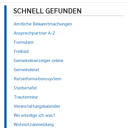
SCHNELL GEFUNDEN
Amtliche Bekanntmachungen
Ansprechpartner A-Z
Formulare
Freibad
Gemeindeanzeiger online
Gemeinderat
Ratsinformationssystem
Sterbetafel
Trautermine
Veranstaltungskalender
Wo erledige ich was?
Wohnsitzanmeldung