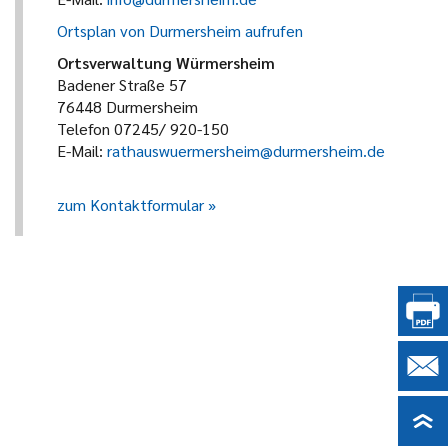
Ortsplan von Durmersheim aufrufen
Ortsverwaltung Würmersheim
Badener Straße 57
76448 Durmersheim
Telefon 07245/ 920-150
E-Mail:
rathauswuermersheim@durmersheim.de
zum Kontaktformular