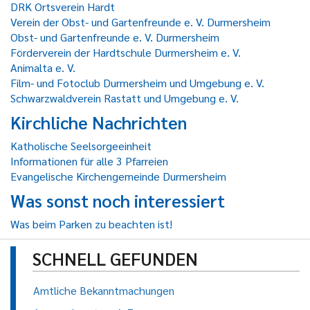
DRK Ortsverein Hardt
Verein der Obst- und Gartenfreunde e. V. Durmersheim
Obst- und Gartenfreunde e. V. Durmersheim
Förderverein der Hardtschule Durmersheim e. V.
Animalta e. V.
Film- und Fotoclub Durmersheim und Umgebung e. V.
Schwarzwaldverein Rastatt und Umgebung e. V.
Kirchliche Nachrichten
Katholische Seelsorgeeinheit
Informationen für alle 3 Pfarreien
Evangelische Kirchengemeinde Durmersheim
Was sonst noch interessiert
Was beim Parken zu beachten ist!
SCHNELL GEFUNDEN
Amtliche Bekanntmachungen