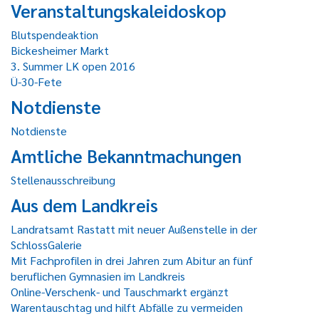
Veranstaltungskaleidoskop
Blutspendeaktion
Bickesheimer Markt
3. Summer LK open 2016
Ü-30-Fete
Notdienste
Notdienste
Amtliche Bekanntmachungen
Stellenausschreibung
Aus dem Landkreis
Landratsamt Rastatt mit neuer Außenstelle in der
SchlossGalerie
Mit Fachprofilen in drei Jahren zum Abitur an fünf
beruflichen Gymnasien im Landkreis
Online-Verschenk- und Tauschmarkt ergänzt
Warentauschtag und hilft Abfälle zu vermeiden