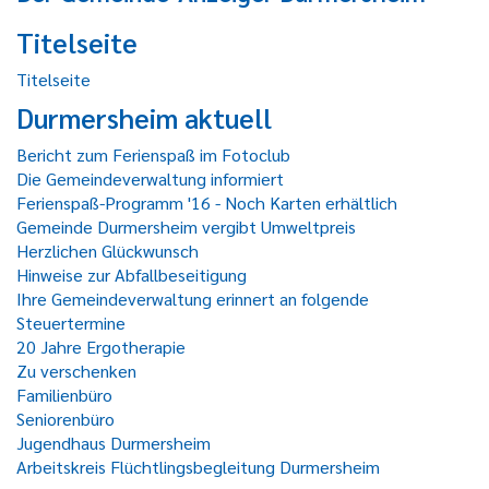
Titelseite
Titelseite
Durmersheim aktuell
Bericht zum Ferienspaß im Fotoclub
Die Gemeindeverwaltung informiert
Ferienspaß-Programm '16 - Noch Karten erhältlich
Gemeinde Durmersheim vergibt Umweltpreis
Herzlichen Glückwunsch
Hinweise zur Abfallbeseitigung
Ihre Gemeindeverwaltung erinnert an folgende
Steuertermine
20 Jahre Ergotherapie
Zu verschenken
Familienbüro
Seniorenbüro
Jugendhaus Durmersheim
Arbeitskreis Flüchtlingsbegleitung Durmersheim