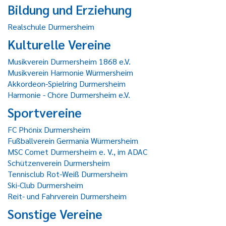
Bildung und Erziehung
Realschule Durmersheim
Kulturelle Vereine
Musikverein Durmersheim 1868 e.V.
Musikverein Harmonie Würmersheim
Akkordeon-Spielring Durmersheim
Harmonie - Chöre Durmersheim e.V.
Sportvereine
FC Phönix Durmersheim
Fußballverein Germania Würmersheim
MSC Comet Durmersheim e. V., im ADAC
Schützenverein Durmersheim
Tennisclub Rot-Weiß Durmersheim
Ski-Club Durmersheim
Reit- und Fahrverein Durmersheim
Sonstige Vereine