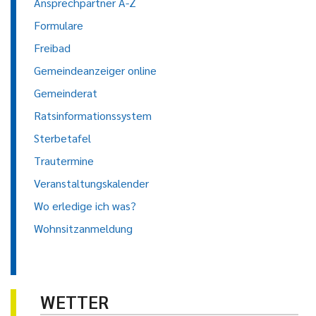
Ansprechpartner A-Z
Formulare
Freibad
Gemeindeanzeiger online
Gemeinderat
Ratsinformationssystem
Sterbetafel
Trautermine
Veranstaltungskalender
Wo erledige ich was?
Wohnsitzanmeldung
WETTER