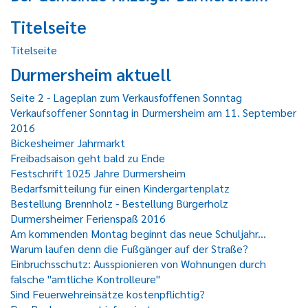
Titelseite
Titelseite
Durmersheim aktuell
Seite 2 - Lageplan zum Verkausfoffenen Sonntag
Verkaufsoffener Sonntag in Durmersheim am 11. September
2016
Bickesheimer Jahrmarkt
Freibadsaison geht bald zu Ende
Festschrift 1025 Jahre Durmersheim
Bedarfsmitteilung für einen Kindergartenplatz
Bestellung Brennholz - Bestellung Bürgerholz
Durmersheimer Ferienspaß 2016
Am kommenden Montag beginnt das neue Schuljahr...
Warum laufen denn die Fußgänger auf der Straße?
Einbruchsschutz: Ausspionieren von Wohnungen durch
falsche "amtliche Kontrolleure"
Sind Feuerwehreinsätze kostenpflichtig?