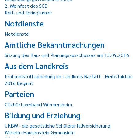
2. Weinfest des SCD
Reit- und Springturnier
Notdienste
Notdienste
Amtliche Bekanntmachungen
Sitzung des Bau- und Planungsausschusses am 13.09.2016
Aus dem Landkreis
Problemstoffsammlung im Landkreis Rastatt - Herbstaktion
2016 beginnt
Parteien
CDU-Ortsverband Würmersheim
Bildung und Erziehung
UKBW - die gesetzliche Schülerunfallversicherung
Wilhelm-Hausenstein-Gymnasium