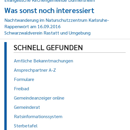
Was sonst noch interessiert
Nachtwanderung im Naturschutzzentrum Karlsruhe-
Rappenwört am 16.09.2016
Schwarzwaldverein Rastatt und Umgebung
SCHNELL GEFUNDEN
Amtliche Bekanntmachungen
Ansprechpartner A-Z
Formulare
Freibad
Gemeindeanzeiger online
Gemeinderat
Ratsinformationssystem
Sterbetafel