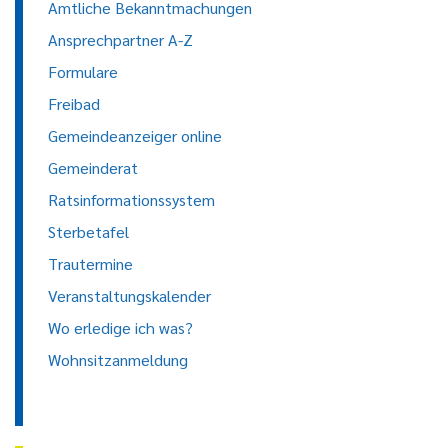
Amtliche Bekanntmachungen
Ansprechpartner A-Z
Formulare
Freibad
Gemeindeanzeiger online
Gemeinderat
Ratsinformationssystem
Sterbetafel
Trautermine
Veranstaltungskalender
Wo erledige ich was?
Wohnsitzanmeldung