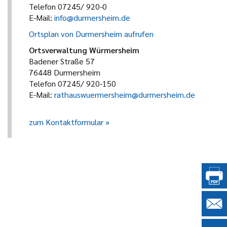
Telefon 07245/ 920-0
E-Mail:
info@durmersheim.de
Ortsplan von Durmersheim aufrufen
Ortsverwaltung Würmersheim
Badener Straße 57
76448 Durmersheim
Telefon 07245/ 920-150
E-Mail:
rathauswuermersheim@durmersheim.de
zum Kontaktformular