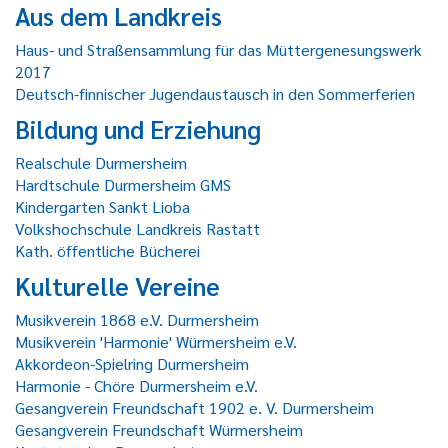
Aus dem Landkreis
Haus- und Straßensammlung für das Müttergenesungswerk
2017
Deutsch-finnischer Jugendaustausch in den Sommerferien
Bildung und Erziehung
Realschule Durmersheim
Hardtschule Durmersheim GMS
Kindergarten Sankt Lioba
Volkshochschule Landkreis Rastatt
Kath. öffentliche Bücherei
Kulturelle Vereine
Musikverein 1868 e.V. Durmersheim
Musikverein 'Harmonie' Würmersheim e.V.
Akkordeon-Spielring Durmersheim
Harmonie - Chöre Durmersheim e.V.
Gesangverein Freundschaft 1902 e. V. Durmersheim
Gesangverein Freundschaft Würmersheim