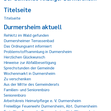
Titelseite
Titelseite
Durmersheim aktuell
Rehkitz im Wald gefunden
Durmersheimer Terrassenbad
Das Ordnungsamt informiert
Problemstoffsammlung in Durmersheim
Herzlichen Glückwunsch
Hinweise zur Abfallbeseitigung
Sprechstunden der Gemeinde
Wochenmarkt in Durmersheim
Zu verschenken
Aus der Mitte des Gemeinderats
Familien- und Seniorenbüro
Seniorenbüro
Arbeitskreis Heimatpflege e. V. Durmersheim
Freiwillige Feuerwehr Durmersheim, Abt. Durmersheim