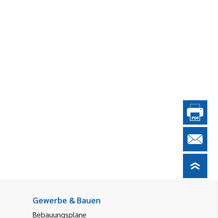
Gewerbe & Bauen
Bebauungspläne