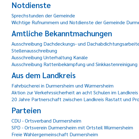
Notdienste
Sprechstunden der Gemeinde
Wichtige Rufnummern und Notdienste der Gemeinde Durm
Amtliche Bekanntmachungen
Ausschreibung Dachdeckungs- und Dachabdichtungsarbeit
Stellenausschreibung
Ausschreibung Unterhaltung Kanäle
Ausschreibung Rattenbekämpfung und Sinkkastenreinigung
Aus dem Landkreis
Fahrbücherei in Durmersheim und Würmersheim
Aktion zur Verkehrssicherheit an acht Schulen im Landkreis
20 Jahre Partnerschaft zwischen Landkreis Rastatt und Pr
Parteien
CDU - Ortsverband Durmersheim
SPD - Ortsverein Durmersheim mit Ortsteil Würmersheim
Freie Wählergemeinschaft Durmersheim