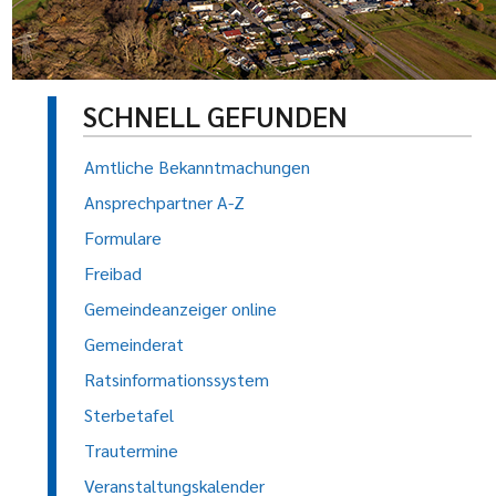
SCHNELL GEFUNDEN
Amtliche Bekanntmachungen
Ansprechpartner A-Z
Formulare
Freibad
Gemeindeanzeiger online
Gemeinderat
Ratsinformationssystem
Sterbetafel
Trautermine
Veranstaltungskalender