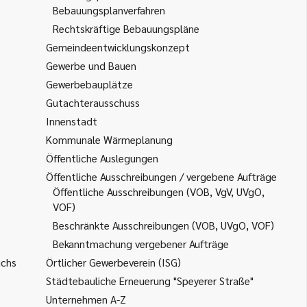
Bebauungsplanverfahren
Rechtskräftige Bebauungspläne
Gemeindeentwicklungskonzept
Gewerbe und Bauen
Gewerbebauplätze
Gutachterausschuss
Innenstadt
Kommunale Wärmeplanung
Öffentliche Auslegungen
Öffentliche Ausschreibungen / vergebene Aufträge
Öffentliche Ausschreibungen (VOB, VgV, UVgO,
VOF)
Beschränkte Ausschreibungen (VOB, UVgO, VOF)
Bekanntmachung vergebener Aufträge
uchs
Örtlicher Gewerbeverein (ISG)
Städtebauliche Erneuerung "Speyerer Straße"
Unternehmen A-Z