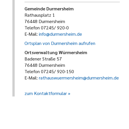
Gemeinde Durmersheim
Rathausplatz 1
76448 Durmersheim
Telefon 07245/ 920-0
E-Mail:
info@durmersheim.de
Ortsplan von Durmersheim aufrufen
Ortsverwaltung Würmersheim
Badener Straße 57
76448 Durmersheim
Telefon 07245/ 920-150
E-Mail:
rathauswuermersheim@durmersheim.de
zum Kontaktformular