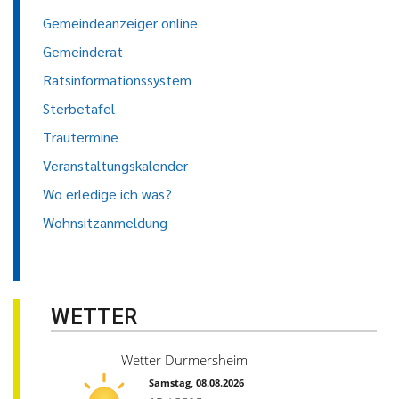
Gemeindeanzeiger online
Gemeinderat
Ratsinformationssystem
Sterbetafel
Trautermine
Veranstaltungskalender
Wo erledige ich was?
Wohnsitzanmeldung
WETTER
Wetter Durmersheim
Samstag, 08.08.2026