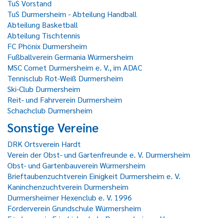
TuS Vorstand
TuS Durmersheim - Abteilung Handball
Abteilung Basketball
Abteilung Tischtennis
FC Phönix Durmersheim
Fußballverein Germania Würmersheim
MSC Comet Durmersheim e. V., im ADAC
Tennisclub Rot-Weiß Durmersheim
Ski-Club Durmersheim
Reit- und Fahrverein Durmersheim
Schachclub Durmersheim
Sonstige Vereine
DRK Ortsverein Hardt
Verein der Obst- und Gartenfreunde e. V. Durmersheim
Obst- und Gartenbauverein Würmersheim
Brieftaubenzuchtverein Einigkeit Durmersheim e. V.
Kaninchenzuchtverein Durmersheim
Durmersheimer Hexenclub e. V. 1996
Förderverein Grundschule Würmersheim