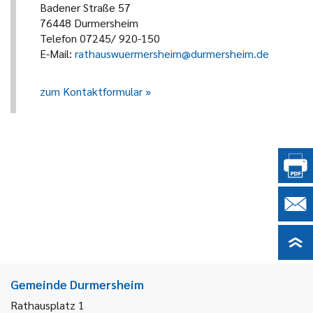
Badener Straße 57
76448 Durmersheim
Telefon 07245/ 920-150
E-Mail:
rathauswuermersheim@durmersheim.de
zum Kontaktformular
Gemeinde Durmersheim
Rathausplatz 1