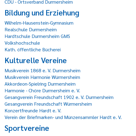
CDU - Ortsverband Durmersheim
Bildung und Erziehung
Wilhelm-Hausenstein-Gymnasium
Realschule Durmersheim
Hardtschule Durmersheim GMS
Volkshochschule
Kath. öffentliche Bücherei
Kulturelle Vereine
Musikverein 1868 e. V. Durmersheim
Musikverein Harmonie Würmersheim
Akkordeon-Spielring Durmersheim
Harmonie - Chöre Durmersheim e. V.
Gesangverein Freundschaft 1902 e. V. Durmersheim
Gesangverein Freundschaft Würmersheim
Konzertfreunde Hardt e. V.
Verein der Briefmarken- und Münzensammler Hardt e. V.
Sportvereine