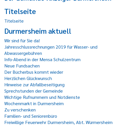
Titelseite
Titelseite
Durmersheim aktuell
Wir sind für Sie da!
Jahresschlussrechnungen 2019 für Wasser- und
Abwassergebühren
Info-Abend in der Mensa Schulzentrum
Neue Fundsachen
Der Bücherbus kommt wieder
Herzlichen Glückwunsch
Hinweise zur Abfallbeseitigung
Sprechstunden der Gemeinde
Wichtige Rufnummern und Notdienste
Wochenmarkt in Durmersheim
Zu verschenken
Familien- und Seniorenbüro
Freiwillige Feuerwehr Durmersheim, Abt. Würmersheim