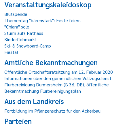
Veranstaltungskaleidoskop
Blutspende
Thementag "bärenstark": Feste feiern
"Chiara" solo
Sturm aufs Rathaus
Kinderflohmarkt
Ski- & Snowboard-Camp
Fiesta!
Amtliche Bekanntmachungen
Öffentliche Ortschaftsratsitzung am 12. Februar 2020
Informationen über den gemeindlichen Vollzugsdienst
Flurbereinigung Durmersheim (B 36, DB), öffentliche
Bekanntmachung Flurbereinigungsplan
Aus dem Landkreis
Fortbildung im Pflanzenschutz für den Ackerbau
Parteien