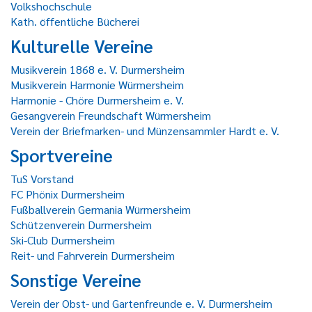
Volkshochschule
Kath. öffentliche Bücherei
Kulturelle Vereine
Musikverein 1868 e. V. Durmersheim
Musikverein Harmonie Würmersheim
Harmonie - Chöre Durmersheim e. V.
Gesangverein Freundschaft Würmersheim
Verein der Briefmarken- und Münzensammler Hardt e. V.
Sportvereine
TuS Vorstand
FC Phönix Durmersheim
Fußballverein Germania Würmersheim
Schützenverein Durmersheim
Ski-Club Durmersheim
Reit- und Fahrverein Durmersheim
Sonstige Vereine
Verein der Obst- und Gartenfreunde e. V. Durmersheim