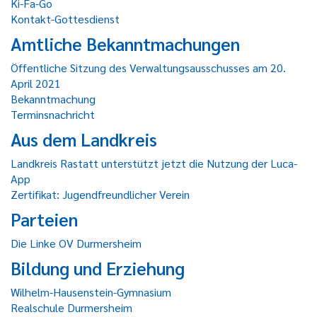
Ki-Fa-Go
Kontakt-Gottesdienst
Amtliche Bekanntmachungen
Öffentliche Sitzung des Verwaltungsausschusses am 20.
April 2021
Bekanntmachung
Terminsnachricht
Aus dem Landkreis
Landkreis Rastatt unterstützt jetzt die Nutzung der Luca-
App
Zertifikat: Jugendfreundlicher Verein
Parteien
Die Linke OV Durmersheim
Bildung und Erziehung
Wilhelm-Hausenstein-Gymnasium
Realschule Durmersheim