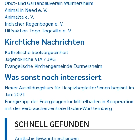
Obst- und Gartenbauverein Würmersheim
Animal in Need e. V.
Animalta e. V.
Indischer Regenbogen e. V.
Hilfsaktion Togo Togoville e. V.
Kirchliche Nachrichten
Katholische Seelsorgeeinheit
Jugendkirche VIA / JKG
Evangelische Kirchengemeinde Durmersheim
Was sonst noch interessiert
Neuer Ausbildungskurs für Hospizbegleiter*innen beginnt im
Juni 2021
Energietipp der Energieagentur Mittelbaden in Kooperation
mit der Verbraucherzentrale Baden-Württemberg
SCHNELL GEFUNDEN
Amtliche Bekanntmachungen