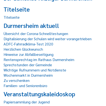
Titelseite
Titelseite
Durmersheim aktuell
Übersicht der Corona-Schnelltestungen
Digitalisierung der Schulen wird weiter vorangetrieben
ADFC-Fahrradklima-Test 2020
Herzlichen Glückwunsch
Hinweise zur Abfallbeseitigung
Rentensprechtag im Rathaus Durmersheim
Sprechstunden der Gemeinde
Wichtige Rufnummern und Notdienste
Wochenmarkt in Durmersheim
Zu verschenken
Familien- und Seniorenbüro
Veranstaltungskaleidoskop
Papiersammlung der Jugend