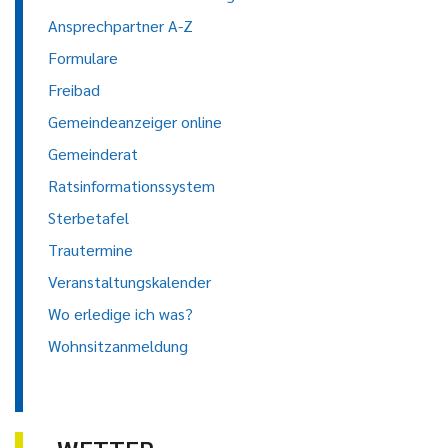
Ansprechpartner A-Z
Formulare
Freibad
Gemeindeanzeiger online
Gemeinderat
Ratsinformationssystem
Sterbetafel
Trautermine
Veranstaltungskalender
Wo erledige ich was?
Wohnsitzanmeldung