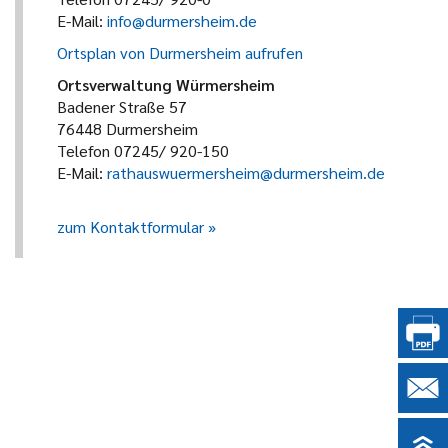
E-Mail:
info@durmersheim.de
Ortsplan von Durmersheim aufrufen
Ortsverwaltung Würmersheim
Badener Straße 57
76448 Durmersheim
Telefon 07245/ 920-150
E-Mail:
rathauswuermersheim@durmersheim.de
zum Kontaktformular