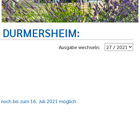
R DURMERSHEIM
Ausgabe wechseln:
noch bis zum 16. Juli 2021 möglich