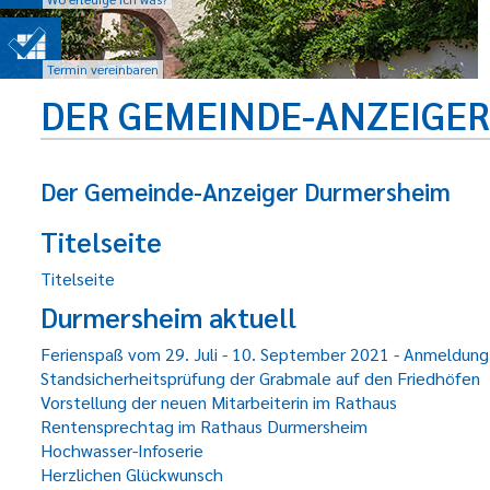
Termin vereinbaren
DER GEMEINDE-ANZEIGE
Der Gemeinde-Anzeiger Durmersheim
Titelseite
Titelseite
Durmersheim aktuell
Ferienspaß vom 29. Juli - 10. September 2021 - Anmeldung 
Standsicherheitsprüfung der Grabmale auf den Friedhöfen
Vorstellung der neuen Mitarbeiterin im Rathaus
Rentensprechtag im Rathaus Durmersheim
Hochwasser-Infoserie
Herzlichen Glückwunsch