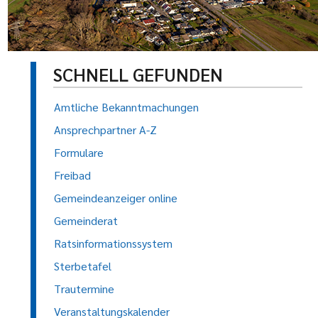
SCHNELL GEFUNDEN
Amtliche Bekanntmachungen
Ansprechpartner A-Z
Formulare
Freibad
Gemeindeanzeiger online
Gemeinderat
Ratsinformationssystem
Sterbetafel
Trautermine
Veranstaltungskalender