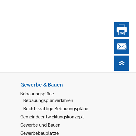
Gewerbe & Bauen
Bebauungspläne
Bebauungsplanverfahren
Rechtskräftige Bebauungspläne
Gemeindeentwicklungskonzept
Gewerbe und Bauen
Gewerbebauplätze