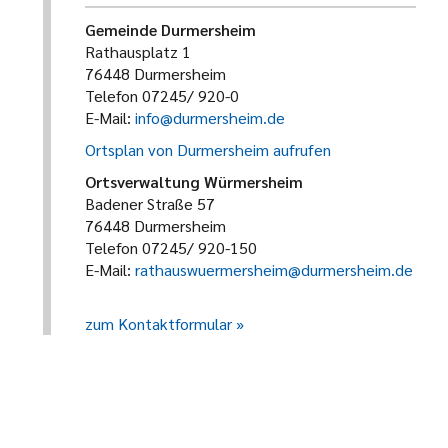
Gemeinde Durmersheim
Rathausplatz 1
76448 Durmersheim
Telefon 07245/ 920-0
E-Mail:
info@durmersheim.de
Ortsplan von Durmersheim aufrufen
Ortsverwaltung Würmersheim
Badener Straße 57
76448 Durmersheim
Telefon 07245/ 920-150
E-Mail:
rathauswuermersheim@durmersheim.de
zum Kontaktformular