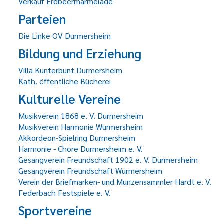
Verkauf Erdbeermarmelade
Parteien
Die Linke OV Durmersheim
Bildung und Erziehung
Villa Kunterbunt Durmersheim
Kath. öffentliche Bücherei
Kulturelle Vereine
Musikverein 1868 e. V. Durmersheim
Musikverein Harmonie Würmersheim
Akkordeon-Spielring Durmersheim
Harmonie - Chöre Durmersheim e. V.
Gesangverein Freundschaft 1902 e. V. Durmersheim
Gesangverein Freundschaft Würmersheim
Verein der Briefmarken- und Münzensammler Hardt e. V.
Federbach Festspiele e. V.
Sportvereine