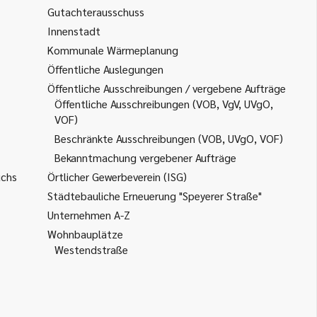
Gutachterausschuss
Innenstadt
Kommunale Wärmeplanung
Öffentliche Auslegungen
Öffentliche Ausschreibungen / vergebene Aufträge
Öffentliche Ausschreibungen (VOB, VgV, UVgO,
VOF)
Beschränkte Ausschreibungen (VOB, UVgO, VOF)
Bekanntmachung vergebener Aufträge
uchs
Örtlicher Gewerbeverein (ISG)
Städtebauliche Erneuerung "Speyerer Straße"
Unternehmen A-Z
Wohnbauplätze
Westendstraße