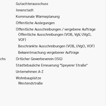
Gutachterausschuss
Innenstadt
Kommunale Wärmeplanung
Öffentliche Auslegungen
Öffentliche Ausschreibungen / vergebene Aufträge
Öffentliche Ausschreibungen (VOB, VgV, UVgO,
VOF)
Beschränkte Ausschreibungen (VOB, UVgO, VOF)
Bekanntmachung vergebener Aufträge
uchs
Örtlicher Gewerbeverein (ISG)
Städtebauliche Erneuerung "Speyerer Straße"
Unternehmen A-Z
Wohnbauplätze
Westendstraße