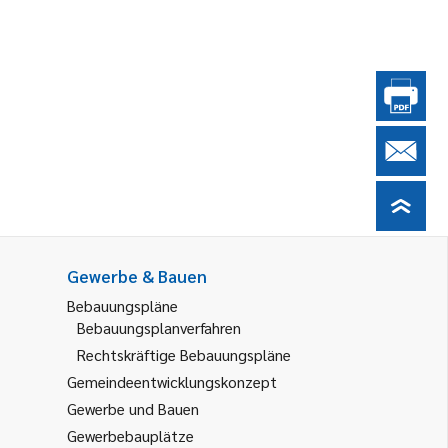
Gewerbe & Bauen
Bebauungspläne
Bebauungsplanverfahren
Rechtskräftige Bebauungspläne
Gemeindeentwicklungskonzept
Gewerbe und Bauen
Gewerbebauplätze