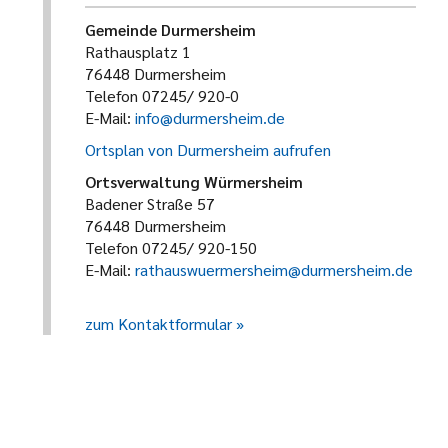
Gemeinde Durmersheim
Rathausplatz 1
76448 Durmersheim
Telefon 07245/ 920-0
E-Mail:
info@durmersheim.de
Ortsplan von Durmersheim aufrufen
Ortsverwaltung Würmersheim
Badener Straße 57
76448 Durmersheim
Telefon 07245/ 920-150
E-Mail:
rathauswuermersheim@durmersheim.de
zum Kontaktformular