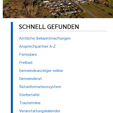
SCHNELL GEFUNDEN
Amtliche Bekanntmachungen
Ansprechpartner A-Z
Formulare
Freibad
Gemeindeanzeiger online
Gemeinderat
Ratsinformationssystem
Sterbetafel
Trautermine
Veranstaltungskalender