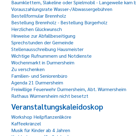
Baumklettern, Slakeline oder Spielmobil - Langeweile kam 
Vorauszahlungsrate Wasser-/Abwassergebühren
Bestellformular Brennholz
Bestellung Brennholz - Bestellung Bürgerholz
Herzlichen Glückwunsch
Hinweise zur Abfallbeseitigung
Sprechstunden der Gemeinde
Stellenausschreibung Hausmeister
Wichtige Rufnummern und Notdienste
Wochenmarkt in Durmersheim
Zu verschenken
Familien- und Seniorenbüro
Agenda 21 Durmersheim
Freiwillige Feuerwehr Durmersheim, Abt. Würmersheim
Rathaus Würmersheim nicht besetzt
Veranstaltungskaleidoskop
Workshop Heilpflanzenliköre
Kaffeekränzel
Musik für Kinder ab 4 Jahren