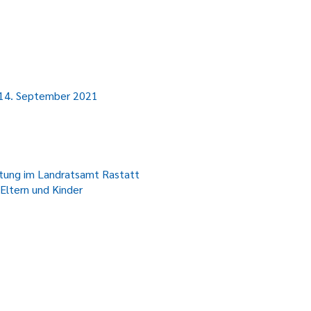
 14. September 2021
ltung im Landratsamt Rastatt
Eltern und Kinder