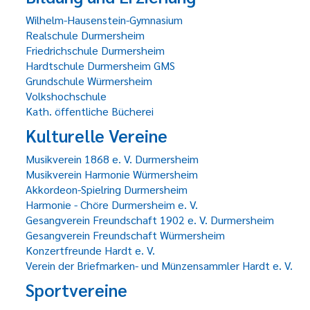
Wilhelm-Hausenstein-Gymnasium
Realschule Durmersheim
Friedrichschule Durmersheim
Hardtschule Durmersheim GMS
Grundschule Würmersheim
Volkshochschule
Kath. öffentliche Bücherei
Kulturelle Vereine
Musikverein 1868 e. V. Durmersheim
Musikverein Harmonie Würmersheim
Akkordeon-Spielring Durmersheim
Harmonie - Chöre Durmersheim e. V.
Gesangverein Freundschaft 1902 e. V. Durmersheim
Gesangverein Freundschaft Würmersheim
Konzertfreunde Hardt e. V.
Verein der Briefmarken- und Münzensammler Hardt e. V.
Sportvereine