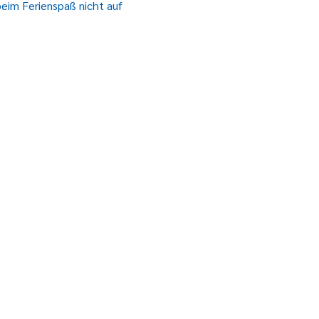
beim Ferienspaß nicht auf