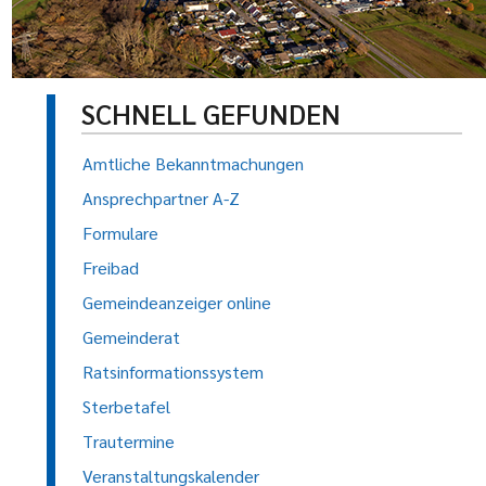
SCHNELL GEFUNDEN
Amtliche Bekanntmachungen
Ansprechpartner A-Z
Formulare
Freibad
Gemeindeanzeiger online
Gemeinderat
Ratsinformationssystem
Sterbetafel
Trautermine
Veranstaltungskalender