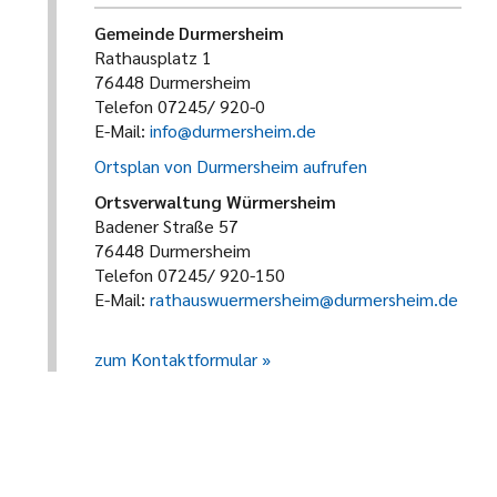
Gemeinde Durmersheim
Rathausplatz 1
76448 Durmersheim
Telefon 07245/ 920-0
E-Mail:
info@durmersheim.de
Ortsplan von Durmersheim aufrufen
Ortsverwaltung Würmersheim
Badener Straße 57
76448 Durmersheim
Telefon 07245/ 920-150
E-Mail:
rathauswuermersheim@durmersheim.de
zum Kontaktformular