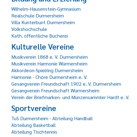
Wilhelm-Hausenstein-Gymnasium
Realschule Durmersheim
Villa Kunterbunt Durmersheim
Volkshochschule
Kath. öffentliche Bücherei
Kulturelle Vereine
Musikverein 1868 e. V. Durmersheim
Musikverein Harmonie Würmersheim
Akkordeon-Spielring Durmersheim
Harmonie - Chöre Durmersheim e. V.
Gesangverein Freundschaft 1902 e. V. Durmersheim
Gesangverein Freundschaft Würmersheim
Verein der Briefmarken- und Münzensammler Hardt e. V.
Sportvereine
TuS Durmersheim - Abteilung Handball
Abteilung Basketball
Abteilung Tischtennis