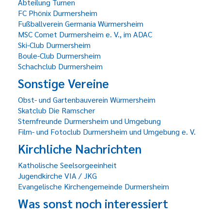
Abteilung Turnen
FC Phönix Durmersheim
Fußballverein Germania Würmersheim
MSC Comet Durmersheim e. V., im ADAC
Ski-Club Durmersheim
Boule-Club Durmersheim
Schachclub Durmersheim
Sonstige Vereine
Obst- und Gartenbauverein Würmersheim
Skatclub Die Ramscher
Sternfreunde Durmersheim und Umgebung
Film- und Fotoclub Durmersheim und Umgebung e. V.
Kirchliche Nachrichten
Katholische Seelsorgeeinheit
Jugendkirche VIA / JKG
Evangelische Kirchengemeinde Durmersheim
Was sonst noch interessiert