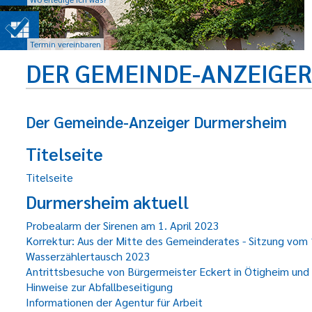
Termin vereinbaren
DER GEMEINDE-ANZEIGE
Der Gemeinde-Anzeiger Durmersheim
Titelseite
Titelseite
Durmersheim aktuell
Probealarm der Sirenen am 1. April 2023
Korrektur: Aus der Mitte des Gemeinderates - Sitzung vom
Wasserzählertausch 2023
Antrittsbesuche von Bürgermeister Eckert in Ötigheim und
Hinweise zur Abfallbeseitigung
Informationen der Agentur für Arbeit