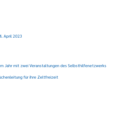
. April 2023
em Jahr mit zwei Veranstaltungen des Selbsthilfenetzwerks
henleitung für ihre Zeltfreizeit