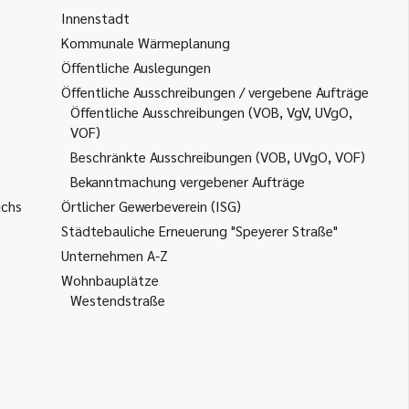
Innenstadt
Kommunale Wärmeplanung
Öffentliche Auslegungen
Öffentliche Ausschreibungen / vergebene Aufträge
Öffentliche Ausschreibungen (VOB, VgV, UVgO,
VOF)
Beschränkte Ausschreibungen (VOB, UVgO, VOF)
Bekanntmachung vergebener Aufträge
uchs
Örtlicher Gewerbeverein (ISG)
Städtebauliche Erneuerung "Speyerer Straße"
Unternehmen A-Z
Wohnbauplätze
Westendstraße