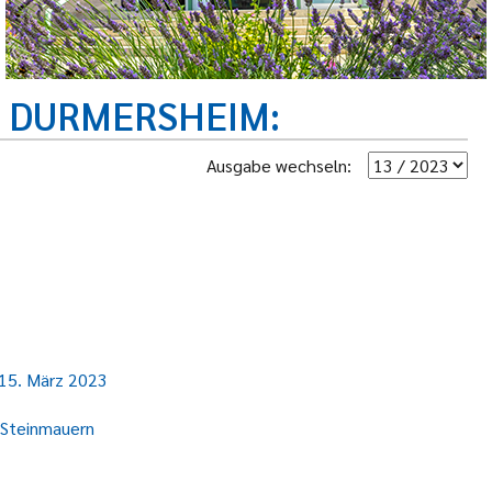
R DURMERSHEIM
Ausgabe wechseln:
 15. März 2023
 Steinmauern