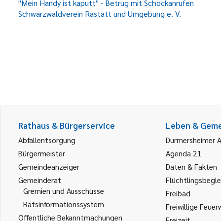
"Mein Handy ist kaputt" - Betrug mit Schockanrufen
Schwarzwaldverein Rastatt und Umgebung e. V.
Rathaus & Bürgerservice
Leben & Gem
Abfallentsorgung
Durmersheimer 
Bürgermeister
Agenda 21
Gemeindeanzeiger
Daten & Fakten
Gemeinderat
Flüchtlingsbegle
Gremien und Ausschüsse
Freibad
Ratsinformationssystem
Freiwillige Feuer
Öffentliche Bekanntmachungen
Freizeit