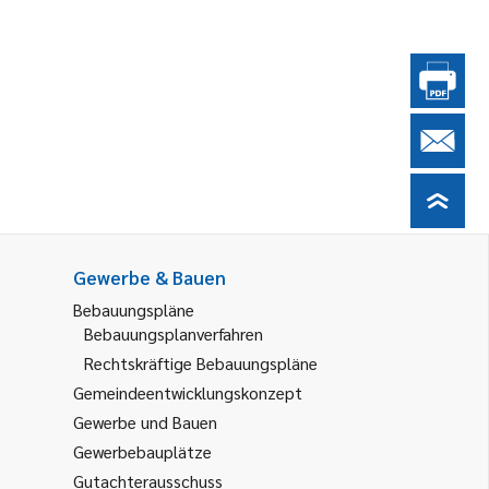
Gewerbe & Bauen
Bebauungspläne
Bebauungsplanverfahren
Rechtskräftige Bebauungspläne
Gemeindeentwicklungskonzept
Gewerbe und Bauen
Gewerbebauplätze
Gutachterausschuss