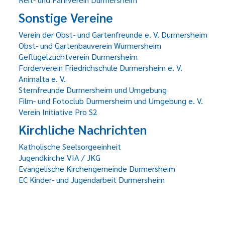
Sonstige Vereine
Verein der Obst- und Gartenfreunde e. V. Durmersheim
Obst- und Gartenbauverein Würmersheim
Geflügelzuchtverein Durmersheim
Förderverein Friedrichschule Durmersheim e. V.
Animalta e. V.
Sternfreunde Durmersheim und Umgebung
Film- und Fotoclub Durmersheim und Umgebung e. V.
Verein Initiative Pro S2
Kirchliche Nachrichten
Katholische Seelsorgeeinheit
Jugendkirche VIA / JKG
Evangelische Kirchengemeinde Durmersheim
EC Kinder- und Jugendarbeit Durmersheim