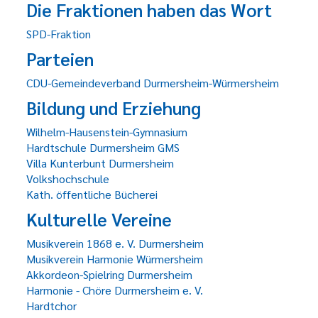
Die Fraktionen haben das Wort
SPD-Fraktion
Parteien
CDU-Gemeindeverband Durmersheim-Würmersheim
Bildung und Erziehung
Wilhelm-Hausenstein-Gymnasium
Hardtschule Durmersheim GMS
Villa Kunterbunt Durmersheim
Volkshochschule
Kath. öffentliche Bücherei
Kulturelle Vereine
Musikverein 1868 e. V. Durmersheim
Musikverein Harmonie Würmersheim
Akkordeon-Spielring Durmersheim
Harmonie - Chöre Durmersheim e. V.
Hardtchor