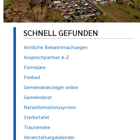
SCHNELL GEFUNDEN
Amtliche Bekanntmachungen
Ansprechpartner A-Z
Formulare
Freibad
Gemeindeanzeiger online
Gemeinderat
Ratsinformationssystem
Sterbetafel
Trautermine
Veranstaltungskalender