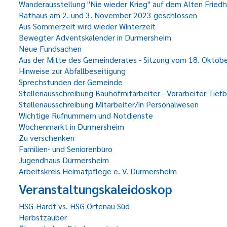
Wanderausstellung "Nie wieder Krieg" auf dem Alten Fried
Rathaus am 2. und 3. November 2023 geschlossen
Aus Sommerzeit wird wieder Winterzeit
Bewegter Adventskalender in Durmersheim
Neue Fundsachen
Aus der Mitte des Gemeinderates - Sitzung vom 18. Oktob
Hinweise zur Abfallbeseitigung
Sprechstunden der Gemeinde
Stellenausschreibung Bauhofmitarbeiter - Vorarbeiter Tief
Stellenausschreibung Mitarbeiter/in Personalwesen
Wichtige Rufnummern und Notdienste
Wochenmarkt in Durmersheim
Zu verschenken
Familien- und Seniorenbüro
Jugendhaus Durmersheim
Arbeitskreis Heimatpflege e. V. Durmersheim
Veranstaltungskaleidoskop
HSG-Hardt vs. HSG Ortenau Süd
Herbstzauber