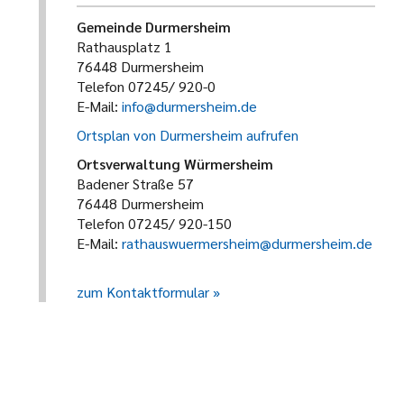
Gemeinde Durmersheim
Rathausplatz 1
76448 Durmersheim
Telefon 07245/ 920-0
E-Mail:
info@durmersheim.de
Ortsplan von Durmersheim aufrufen
Ortsverwaltung Würmersheim
Badener Straße 57
76448 Durmersheim
Telefon 07245/ 920-150
E-Mail:
rathauswuermersheim@durmersheim.de
zum Kontaktformular