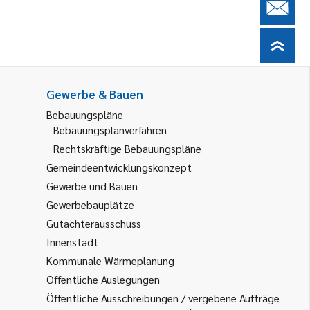
Gewerbe & Bauen
Bebauungspläne
Bebauungsplanverfahren
Rechtskräftige Bebauungspläne
Gemeindeentwicklungskonzept
Gewerbe und Bauen
Gewerbebauplätze
Gutachterausschuss
Innenstadt
Kommunale Wärmeplanung
Öffentliche Auslegungen
Öffentliche Ausschreibungen / vergebene Aufträge