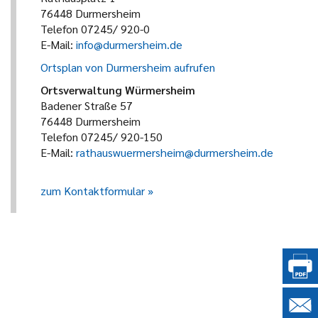
76448 Durmersheim
Telefon 07245/ 920-0
E-Mail:
info@durmersheim.de
Ortsplan von Durmersheim aufrufen
Ortsverwaltung Würmersheim
Badener Straße 57
76448 Durmersheim
Telefon 07245/ 920-150
E-Mail:
rathauswuermersheim@durmersheim.de
zum Kontaktformular