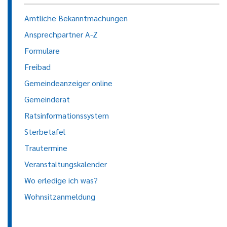
Amtliche Bekanntmachungen
Ansprechpartner A-Z
Formulare
Freibad
Gemeindeanzeiger online
Gemeinderat
Ratsinformationssystem
Sterbetafel
Trautermine
Veranstaltungskalender
Wo erledige ich was?
Wohnsitzanmeldung