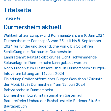
Titelseite
Titelseite
Durmersheim aktuell
Wahlaufruf zur Europa- und Kommunalwahl am 9. Juni 2024
Durmersheimer Ferienspaß vom 25. Juli bis 8. September
2024 für Kinder und Jugendliche von 6 bis 16 Jahren
Schließung des Rathauses Durmersheim
Landratsamt Rastatt gibt grünes Licht: schwimmende
Solaranlage in Durmersheim kann gebaut werden
Noch Fragen zum Glasfaserausbau in Durmersheim? Bürger-
Infoveranstaltung am 11. Juni 2024
Einladung: Großer öffentlicher Bürger-Workshop "Zukunft
der Mobilität in Durmersheim" am 13. Juni 2024
Babystörche in Durmersheim
Durmersheim blüht mit naturnahen Gärten auf
Barrierefreier Umbau der Bushaltestelle Badener Straße
Bautagebuch