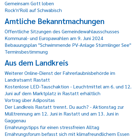
Gemeinsam Gott loben
Rock'n'Roll auf Schwäbisch
Amtliche Bekanntmachungen
Öffentliche Sitzungen des Gemeindewahlausschusses
Kommunal- und Europawahlen am 9. Juni 2024
Bebauungsplan "Schwimmende PV-Anlage Stürmlinger See"
Terminsbestimmung
Aus dem Landkreis
Weiterer Online-Dienst der Fahrerlaubnisbehörde im
Landratsamt Rastatt
Kostenlose LED-Tauschaktion - Leuchtmittel am 6. und 12.
Juni auf dem Marktplatz in Rastatt erhältlich
Vortrag über Adipositas
Der Landkreis Rastatt trennt. Du auch? - Aktionstag zur
Mülltrennung am 12. Juni in Rastatt und am 13. Juni in
Gaggenau
Ernährungstipps für einen stressfreien Alltag
Ernährungsforum befasst sich mit klimafreundlichem Essen