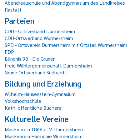
Abendrealschule und Abendgymnasium des Landkreises
Rastatt
Parteien
CDU - Ortsverband Durmersheim
CDU-Ortsverband Würmersheim
SPD - Ortsverein Durmersheim mit Ortsteil Würmersheim
FDP
Bündnis 90 - Die Grünen
Freie Wählergemeinschaft Durmersheim
Grüne Ortsverband Südhardt
Bildung und Erziehung
Wilhelm-Hausenstein-Gymnasium
Volkshochschule
Kath. öffentliche Bücherei
Kulturelle Vereine
Musikverein 1868 e. V. Durmersheim
Musikverein Harmonie Würmersheim