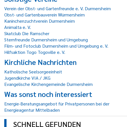
Verein der Obst- und Gartenfreunde e. V. Durmersheim
Obst- und Gartenbauverein Würmersheim
Kaninchenzuchtverein Durmersheim
Animalta e. V.
Skatclub Die Ramscher
Sternfreunde Durmersheim und Umgebung
Film- und Fotoclub Durmersheim und Umgebung e. V.
Hilfsaktion Togo Togoville e. V.
Kirchliche Nachrichten
Katholische Seelsorgeeinheit
Jugendkirche VIA / JKG
Evangelische Kirchengemeinde Durmersheim
Was sonst noch interessiert
Energie-Beratungsangebot für Privatpersonen bei der
Energieagentur Mittelbaden
SCHNELL GEFUNDEN