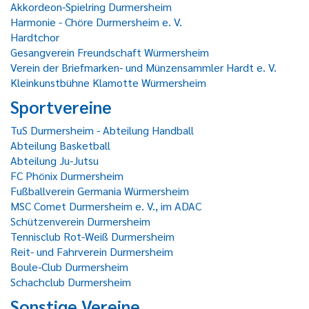
Akkordeon-Spielring Durmersheim
Harmonie - Chöre Durmersheim e. V.
Hardtchor
Gesangverein Freundschaft Würmersheim
Verein der Briefmarken- und Münzensammler Hardt e. V.
Kleinkunstbühne Klamotte Würmersheim
Sportvereine
TuS Durmersheim - Abteilung Handball
Abteilung Basketball
Abteilung Ju-Jutsu
FC Phönix Durmersheim
Fußballverein Germania Würmersheim
MSC Comet Durmersheim e. V., im ADAC
Schützenverein Durmersheim
Tennisclub Rot-Weiß Durmersheim
Reit- und Fahrverein Durmersheim
Boule-Club Durmersheim
Schachclub Durmersheim
Sonstige Vereine