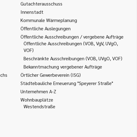
Gutachterausschuss
Innenstadt
Kommunale Wärmeplanung
Öffentliche Auslegungen
Öffentliche Ausschreibungen / vergebene Aufträge
Öffentliche Ausschreibungen (VOB, VgV, UVgO,
VOF)
Beschränkte Ausschreibungen (VOB, UVgO, VOF)
Bekanntmachung vergebener Aufträge
uchs
Örtlicher Gewerbeverein (ISG)
Städtebauliche Erneuerung "Speyerer Straße"
Unternehmen A-Z
Wohnbauplätze
Westendstraße