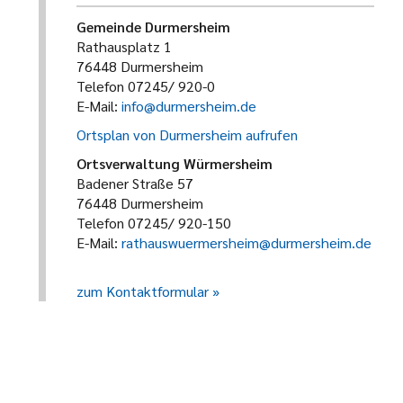
Gemeinde Durmersheim
Rathausplatz 1
76448 Durmersheim
Telefon 07245/ 920-0
E-Mail:
info@durmersheim.de
Ortsplan von Durmersheim aufrufen
Ortsverwaltung Würmersheim
Badener Straße 57
76448 Durmersheim
Telefon 07245/ 920-150
E-Mail:
rathauswuermersheim@durmersheim.de
zum Kontaktformular