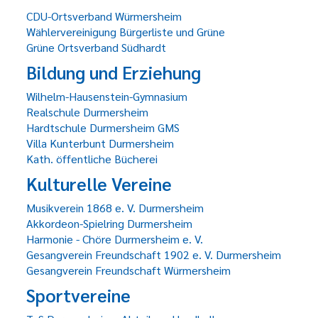
CDU-Ortsverband Würmersheim
Wählervereinigung Bürgerliste und Grüne
Grüne Ortsverband Südhardt
Bildung und Erziehung
Wilhelm-Hausenstein-Gymnasium
Realschule Durmersheim
Hardtschule Durmersheim GMS
Villa Kunterbunt Durmersheim
Kath. öffentliche Bücherei
Kulturelle Vereine
Musikverein 1868 e. V. Durmersheim
Akkordeon-Spielring Durmersheim
Harmonie - Chöre Durmersheim e. V.
Gesangverein Freundschaft 1902 e. V. Durmersheim
Gesangverein Freundschaft Würmersheim
Sportvereine