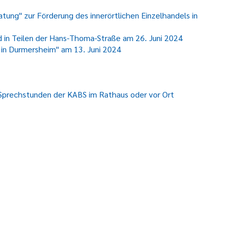
ung" zur Förderung des innerörtlichen Einzelhandels in
d in Teilen der Hans-Thoma-Straße am 26. Juni 2024
 in Durmersheim" am 13. Juni 2024
Sprechstunden der KABS im Rathaus oder vor Ort