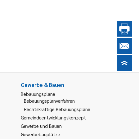
Gewerbe & Bauen
Bebauungspläne
Bebauungsplanverfahren
Rechtskräftige Bebauungspläne
Gemeindeentwicklungskonzept
Gewerbe und Bauen
Gewerbebauplätze