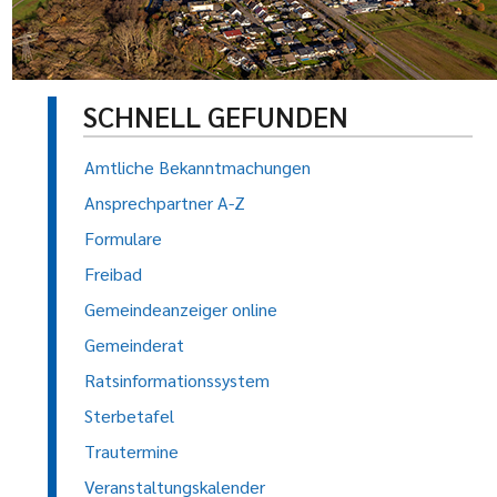
SCHNELL GEFUNDEN
Amtliche Bekanntmachungen
Ansprechpartner A-Z
Formulare
Freibad
Gemeindeanzeiger online
Gemeinderat
Ratsinformationssystem
Sterbetafel
Trautermine
Veranstaltungskalender