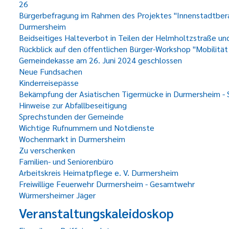
26
Bürgerbefragung im Rahmen des Projektes "Innenstadtberat
Durmersheim
Beidseitiges Halteverbot in Teilen der Helmholtzstraße un
Rückblick auf den öffentlichen Bürger-Workshop "Mobilität
Gemeindekasse am 26. Juni 2024 geschlossen
Neue Fundsachen
Kinderreisepässe
Bekämpfung der Asiatischen Tigermücke in Durmersheim - 
Hinweise zur Abfallbeseitigung
Sprechstunden der Gemeinde
Wichtige Rufnummern und Notdienste
Wochenmarkt in Durmersheim
Zu verschenken
Familien- und Seniorenbüro
Arbeitskreis Heimatpflege e. V. Durmersheim
Freiwillige Feuerwehr Durmersheim - Gesamtwehr
Würmersheimer Jäger
Veranstaltungskaleidoskop