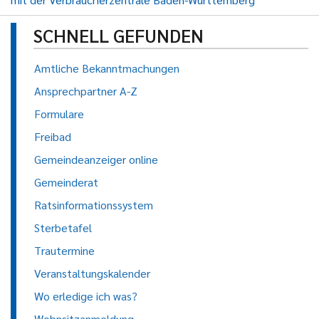
SCHNELL GEFUNDEN
Amtliche Bekanntmachungen
Ansprechpartner A-Z
Formulare
Freibad
Gemeindeanzeiger online
Gemeinderat
Ratsinformationssystem
Sterbetafel
Trautermine
Veranstaltungskalender
Wo erledige ich was?
Wohnsitzanmeldung