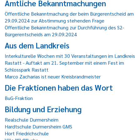
Amtliche Bekanntmachungen
Öffentliche Bekanntmachung der beim Bürgerentscheid am
29.09.2024 zur Abstimmung stehenden Frage
Öffentliche Bekanntmachung zur Durchführung des S2-
Bürgerentscheids am 29.09.2024
Aus dem Landkreis
Interkulturelle Wochen mit 30 Veranstaltungen im Landkreis
Rastatt - Auftakt am 21. September mit einem Fest im
Schlosspark Rastatt
Marco Zacharias ist neuer Kreisbrandmeister
Die Fraktionen haben das Wort
BuG-Fraktion
Bildung und Erziehung
Realschule Durmersheim
Hardtschule Durmersheim GMS
Hort Friedrichschule