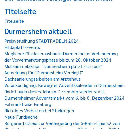
Titelseite
Titelseite
Durmersheim aktuell
Preisverleihung STADTRADELN 2024
Hildaplatz-Events
Möglicher Glasfaserausbau in Durmersheim: Verlängerung
der Vorvermarktungsphase bis zum 28. Oktober 2024
Müllsammelaktion "Durmersheim putzt sich raus"
Anmeldung für "Durmersheim Verein(t)"
Dachsanierungsarbeiten am Ärztehaus
Vorankündigung: Bewegter Adventskalender in Durmersheim
findet auch dieses Jahr im Dezember wieder statt
Durmersheimer Adventsmarkt vom 6. bis 8. Dezember 2024
Fahrradstraße Fineberg
Richtiges Verhalten bei Starkregen
Neue Fundsache
Bürgerentscheid zur Verlängerung der S-Bahn-Linie S2 von