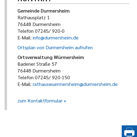
Gemeinde Durmersheim
Rathausplatz 1
76448 Durmersheim
Telefon 07245/ 920-0
E-Mail:
info@durmersheim.de
Ortsplan von Durmersheim aufrufen
Ortsverwaltung Würmersheim
Badener Straße 57
76448 Durmersheim
Telefon 07245/ 920-150
E-Mail:
rathauswuermersheim@durmersheim.de
zum Kontaktformular