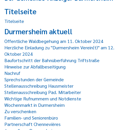
Titelseite
Titelseite
Durmersheim aktuell
Öffentliche Waldbegehung am 11. Oktober 2024
Herzliche Einladung zu "Durmersheim Verein(t)" am 12.
Oktober 2024
Baufortschritt der Bahnüberführung Triftstraße
Hinweise zur Abfallbeseitigung
Nachruf
Sprechstunden der Gemeinde
Stellenausschreibung Hausmeister
Stellenausschreibung Päd. Mitarbeiter
Wichtige Rufnummern und Notdienste
Wochenmarkt in Durmersheim
Zu verschenken
Familien- und Seniorenbüro
Partnerschaft Chennevières