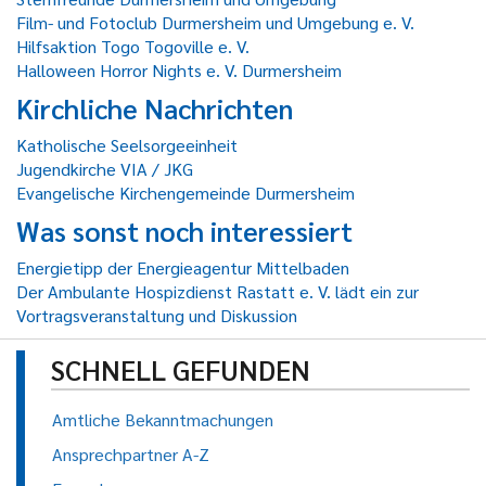
Film- und Fotoclub Durmersheim und Umgebung e. V.
Hilfsaktion Togo Togoville e. V.
Halloween Horror Nights e. V. Durmersheim
Kirchliche Nachrichten
Katholische Seelsorgeeinheit
Jugendkirche VIA / JKG
Evangelische Kirchengemeinde Durmersheim
Was sonst noch interessiert
Energietipp der Energieagentur Mittelbaden
Der Ambulante Hospizdienst Rastatt e. V. lädt ein zur
Vortragsveranstaltung und Diskussion
SCHNELL GEFUNDEN
Amtliche Bekanntmachungen
Ansprechpartner A-Z