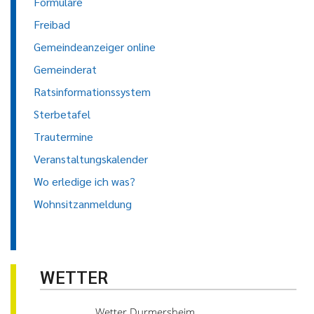
Formulare
Freibad
Gemeindeanzeiger online
Gemeinderat
Ratsinformationssystem
Sterbetafel
Trautermine
Veranstaltungskalender
Wo erledige ich was?
Wohnsitzanmeldung
WETTER
Wetter Durmersheim