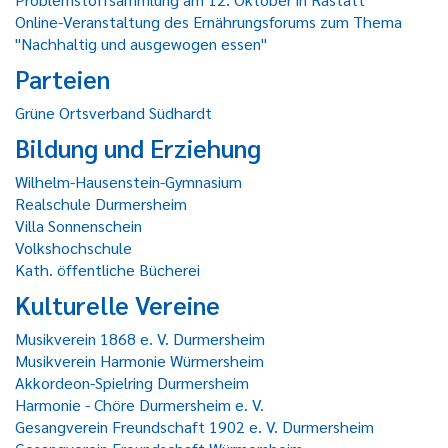
Online-Veranstaltung des Ernährungsforums zum Thema
"Nachhaltig und ausgewogen essen"
Parteien
Grüne Ortsverband Südhardt
Bildung und Erziehung
Wilhelm-Hausenstein-Gymnasium
Realschule Durmersheim
Villa Sonnenschein
Volkshochschule
Kath. öffentliche Bücherei
Kulturelle Vereine
Musikverein 1868 e. V. Durmersheim
Musikverein Harmonie Würmersheim
Akkordeon-Spielring Durmersheim
Harmonie - Chöre Durmersheim e. V.
Gesangverein Freundschaft 1902 e. V. Durmersheim