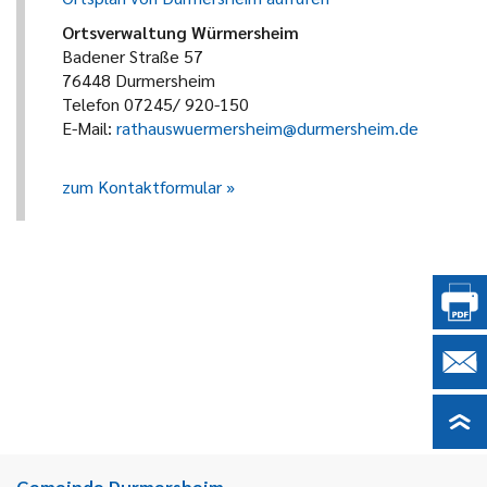
Ortsverwaltung Würmersheim
Badener Straße 57
76448 Durmersheim
Telefon 07245/ 920-150
E-Mail:
rathauswuermersheim@durmersheim.de
zum Kontaktformular
Gemeinde Durmersheim