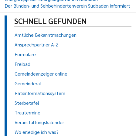
Der Blinden- und Sehbehindertenverein Südbaden informiert
SCHNELL GEFUNDEN
Amtliche Bekanntmachungen
Ansprechpartner A-Z
Formulare
Freibad
Gemeindeanzeiger online
Gemeinderat
Ratsinformationssystem
Sterbetafel
Trautermine
Veranstaltungskalender
Wo erledige ich was?