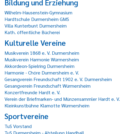
Bildung und Erziehung
Wilhelm-Hausenstein-Gymnasium
Hardtschule Durmersheim GMS
Villa Kunterbunt Durmersheim
Kath. öffentliche Bücherei
Kulturelle Vereine
Musikverein 1868 e. V. Durmersheim
Musikverein Harmonie Würmersheim
Akkordeon-Spielring Durmersheim
Harmonie - Chöre Durmersheim e. V.
Gesangverein Freundschaft 1902 e. V. Durmersheim
Gesangverein Freundschaft Würmersheim
Konzertfreunde Hardt e. V.
Verein der Briefmarken- und Münzensammler Hardt e. V.
Kleinkunstbühne Klamotte Würmersheim
Sportvereine
TuS Vorstand
TuS Durmersheim - Abteilung Handball