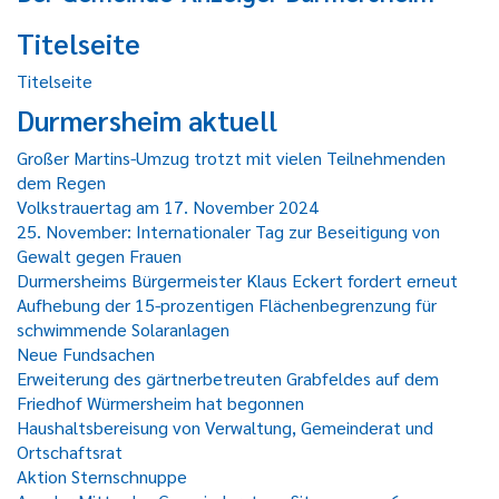
Titelseite
Titelseite
Durmersheim aktuell
Großer Martins-Umzug trotzt mit vielen Teilnehmenden
dem Regen
Volkstrauertag am 17. November 2024
25. November: Internationaler Tag zur Beseitigung von
Gewalt gegen Frauen
Durmersheims Bürgermeister Klaus Eckert fordert erneut
Aufhebung der 15-prozentigen Flächenbegrenzung für
schwimmende Solaranlagen
Neue Fundsachen
Erweiterung des gärtnerbetreuten Grabfeldes auf dem
Friedhof Würmersheim hat begonnen
Haushaltsbereisung von Verwaltung, Gemeinderat und
Ortschaftsrat
Aktion Sternschnuppe