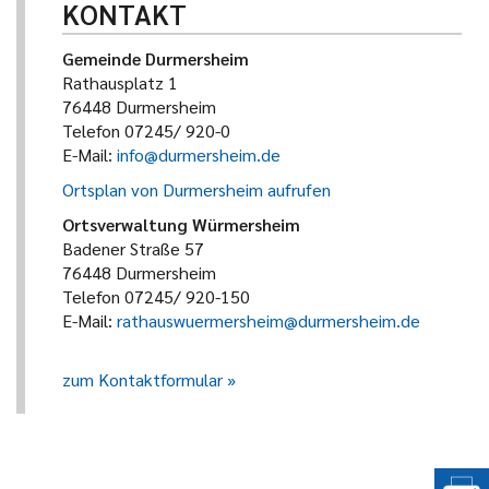
KONTAKT
Gemeinde Durmersheim
Rathausplatz 1
76448 Durmersheim
Telefon 07245/ 920-0
E-Mail:
info@durmersheim.de
Ortsplan von Durmersheim aufrufen
Ortsverwaltung Würmersheim
Badener Straße 57
76448 Durmersheim
Telefon 07245/ 920-150
E-Mail:
rathauswuermersheim@durmersheim.de
zum Kontaktformular