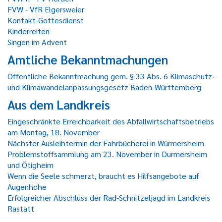
FVW - VfR Elgersweier
Kontakt-Gottesdienst
Kinderreiten
Singen im Advent
Amtliche Bekanntmachungen
Öffentliche Bekanntmachung gem. § 33 Abs. 6 Klimaschutz-
und Klimawandelanpassungsgesetz Baden-Württemberg
Aus dem Landkreis
Eingeschränkte Erreichbarkeit des Abfallwirtschaftsbetriebs
am Montag, 18. November
Nächster Ausleihtermin der Fahrbücherei in Würmersheim
Problemstoffsammlung am 23. November in Durmersheim
und Ötigheim
Wenn die Seele schmerzt, braucht es Hilfsangebote auf
Augenhöhe
Erfolgreicher Abschluss der Rad-Schnitzeljagd im Landkreis
Rastatt