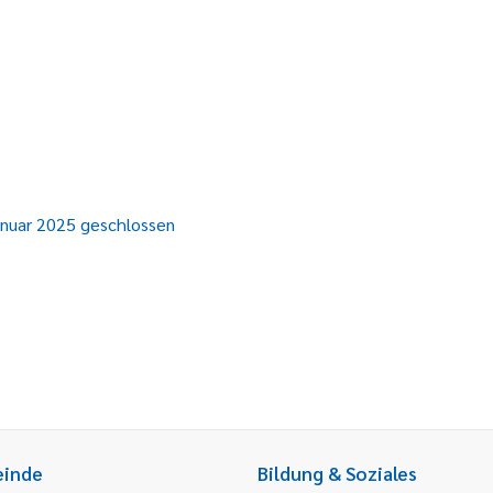
nuar 2025 geschlossen
einde
Bildung & Soziales