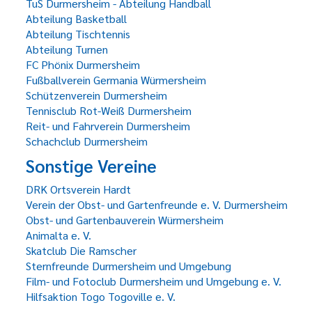
TuS Durmersheim - Abteilung Handball
Abteilung Basketball
Abteilung Tischtennis
Abteilung Turnen
FC Phönix Durmersheim
Fußballverein Germania Würmersheim
Schützenverein Durmersheim
Tennisclub Rot-Weiß Durmersheim
Reit- und Fahrverein Durmersheim
Schachclub Durmersheim
Sonstige Vereine
DRK Ortsverein Hardt
Verein der Obst- und Gartenfreunde e. V. Durmersheim
Obst- und Gartenbauverein Würmersheim
Animalta e. V.
Skatclub Die Ramscher
Sternfreunde Durmersheim und Umgebung
Film- und Fotoclub Durmersheim und Umgebung e. V.
Hilfsaktion Togo Togoville e. V.