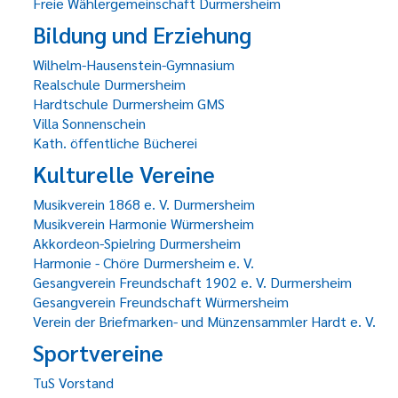
Freie Wählergemeinschaft Durmersheim
Bildung und Erziehung
Wilhelm-Hausenstein-Gymnasium
Realschule Durmersheim
Hardtschule Durmersheim GMS
Villa Sonnenschein
Kath. öffentliche Bücherei
Kulturelle Vereine
Musikverein 1868 e. V. Durmersheim
Musikverein Harmonie Würmersheim
Akkordeon-Spielring Durmersheim
Harmonie - Chöre Durmersheim e. V.
Gesangverein Freundschaft 1902 e. V. Durmersheim
Gesangverein Freundschaft Würmersheim
Verein der Briefmarken- und Münzensammler Hardt e. V.
Sportvereine
TuS Vorstand