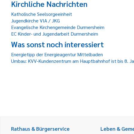
Kirchliche Nachrichten
Katholische Seelsorgeeinheit
Jugendkirche VIA / JKG
Evangelische Kirchengemeinde Durmersheim
EC Kinder- und Jugendarbeit Durmersheim
Was sonst noch interessiert
Energietipp der Energieagentur Mittelbaden
Umbau: KVV-Kundenzentrum am Hauptbahnhof ist bis 8. Ja
Rathaus & Bürgerservice
Leben & Gem