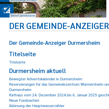
Termin vereinbaren
DER GEMEINDE-ANZEIGE
Der Gemeinde-Anzeiger Durmersheim
Titelseite
Titelseite
Durmersheim aktuell
Bewegter Adventskalender in Durmersheim
Reservierungen für das Gemeindezentrum Würmersheim und
Durmersheim
Rathaus vom 24. Dezember 2024 bis 6. Januar 2025 gesch
Neue Fundsachen
Ablesung der Hauptwasserzähler