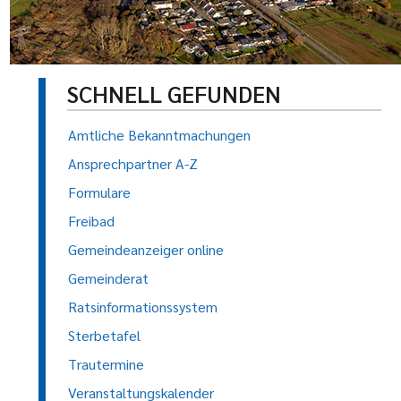
SCHNELL GEFUNDEN
Amtliche Bekanntmachungen
Ansprechpartner A-Z
Formulare
Freibad
Gemeindeanzeiger online
Gemeinderat
Ratsinformationssystem
Sterbetafel
Trautermine
Veranstaltungskalender