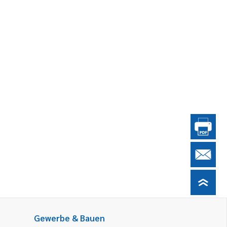
Gewerbe & Bauen