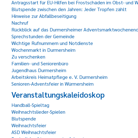
Antragsstart für EU-Hilfen bei Frostschäden im Obst- und 
Blutspende zwischen den Jahren: Jeder Tropfen zählt
Hinweise zur Abfallbeseitigung
Nachruf
Rückblick auf das Durmersheimer Adventsmarktwochenen
Sprechstunden der Gemeinde
Wichtige Rufnummern und Notdienste
Wochenmarkt in Durmersheim
Zu verschenken
Familien- und Seniorenbüro
Jugendhaus Durmersheim
Arbeitskreis Heimatpflege e. V. Durmersheim
Senioren-Adventsfeier in Würmersheim
Veranstaltungskaleidoskop
Handball-Spieltag
Weihnachtslieder-Spielen
Blutspende
Weihnachtsfeier
ASD Weihnachtsfeier