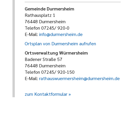
Gemeinde Durmersheim
Rathausplatz 1
76448 Durmersheim
Telefon 07245/ 920-0
E-Mail:
info@durmersheim.de
Ortsplan von Durmersheim aufrufen
Ortsverwaltung Würmersheim
Badener Straße 57
76448 Durmersheim
Telefon 07245/ 920-150
E-Mail:
rathauswuermersheim@durmersheim.de
zum Kontaktformular