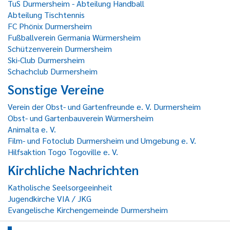
TuS Durmersheim - Abteilung Handball
Abteilung Tischtennis
FC Phönix Durmersheim
Fußballverein Germania Würmersheim
Schützenverein Durmersheim
Ski-Club Durmersheim
Schachclub Durmersheim
Sonstige Vereine
Verein der Obst- und Gartenfreunde e. V. Durmersheim
Obst- und Gartenbauverein Würmersheim
Animalta e. V.
Film- und Fotoclub Durmersheim und Umgebung e. V.
Hilfsaktion Togo Togoville e. V.
Kirchliche Nachrichten
Katholische Seelsorgeeinheit
Jugendkirche VIA / JKG
Evangelische Kirchengemeinde Durmersheim