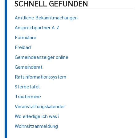
SCHNELL GEFUNDEN
Amtliche Bekanntmachungen
Ansprechpartner A-Z
Formulare
Freibad
Gemeindeanzeiger online
Gemeinderat
Ratsinformationssystem
Sterbetafel
Trautermine
Veranstaltungskalender
Wo erledige ich was?
Wohnsitzanmeldung