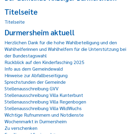
Titelseite
Titelseite
Durmersheim aktuell
Herzlichen Dank für die hohe Wahlbeteiligung und den
Wahlhelferinnen und Wahlhelfern für die Unterstützung bei
der Bundestagswahl
Rückblick auf den Kinderfasching 2025
Info aus dem Gemeindewald
Hinweise zur Abfallbeseitigung
Sprechstunden der Gemeinde
Stellenausschreibung GVV
Stellenausschreibung Villa Kunterbunt
Stellenausschreibung Villa Regenbogen
Stellenausschreibung Villa WildWuchs
Wichtige Rufnummern und Notdienste
Wochenmarkt in Durmersheim
Zu verschenken