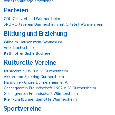
zehnten Auflage erschienen
Parteien
CDU-Ortsverband Würmersheim
SPD - Ortsverein Durmersheim mit Ortsteil Würmersheim
Bildung und Erziehung
Wilhelm-Hausenstein-Gymnasium
Volkshochschule
Kath. öffentliche Bücherei
Kulturelle Vereine
Musikverein 1868 e. V. Durmersheim
Akkordeon-Spielring Durmersheim
Harmonie - Chöre Durmersheim e. V.
Gesangverein Freundschaft 1902 e. V. Durmersheim
Gesangverein Freundschaft Würmersheim
Kleinkunstbühne Klamotte Würmersheim
Sportvereine