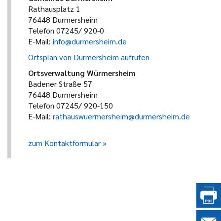
Rathausplatz 1
76448 Durmersheim
Telefon 07245/ 920-0
E-Mail:
info@durmersheim.de
Ortsplan von Durmersheim aufrufen
Ortsverwaltung Würmersheim
Badener Straße 57
76448 Durmersheim
Telefon 07245/ 920-150
E-Mail:
rathauswuermersheim@durmersheim.de
zum Kontaktformular