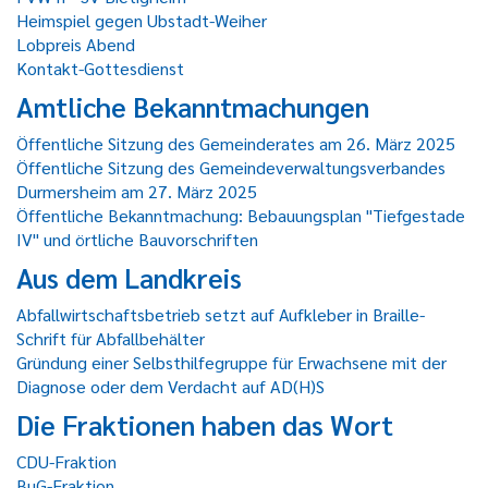
Heimspiel gegen Ubstadt-Weiher
Lobpreis Abend
Kontakt-Gottesdienst
Amtliche Bekanntmachungen
Öffentliche Sitzung des Gemeinderates am 26. März 2025
Öffentliche Sitzung des Gemeindeverwaltungsverbandes
Durmersheim am 27. März 2025
Öffentliche Bekanntmachung: Bebauungsplan "Tiefgestade
IV" und örtliche Bauvorschriften
Aus dem Landkreis
Abfallwirtschaftsbetrieb setzt auf Aufkleber in Braille-
Schrift für Abfallbehälter
Gründung einer Selbsthilfegruppe für Erwachsene mit der
Diagnose oder dem Verdacht auf AD(H)S
Die Fraktionen haben das Wort
CDU-Fraktion
BuG-Fraktion