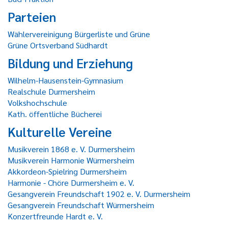
Parteien
Wählervereinigung Bürgerliste und Grüne
Grüne Ortsverband Südhardt
Bildung und Erziehung
Wilhelm-Hausenstein-Gymnasium
Realschule Durmersheim
Volkshochschule
Kath. öffentliche Bücherei
Kulturelle Vereine
Musikverein 1868 e. V. Durmersheim
Musikverein Harmonie Würmersheim
Akkordeon-Spielring Durmersheim
Harmonie - Chöre Durmersheim e. V.
Gesangverein Freundschaft 1902 e. V. Durmersheim
Gesangverein Freundschaft Würmersheim
Konzertfreunde Hardt e. V.