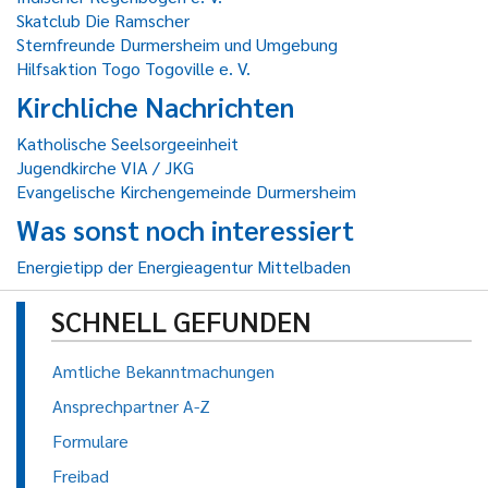
Skatclub Die Ramscher
Sternfreunde Durmersheim und Umgebung
Hilfsaktion Togo Togoville e. V.
Kirchliche Nachrichten
Katholische Seelsorgeeinheit
Jugendkirche VIA / JKG
Evangelische Kirchengemeinde Durmersheim
Was sonst noch interessiert
Energietipp der Energieagentur Mittelbaden
SCHNELL GEFUNDEN
Amtliche Bekanntmachungen
Ansprechpartner A-Z
Formulare
Freibad