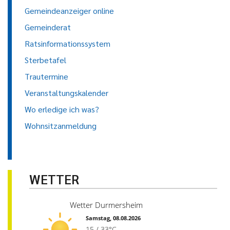
Gemeindeanzeiger online
Gemeinderat
Ratsinformationssystem
Sterbetafel
Trautermine
Veranstaltungskalender
Wo erledige ich was?
Wohnsitzanmeldung
WETTER
Wetter Durmersheim
Samstag, 08.08.2026
15 / 33°C