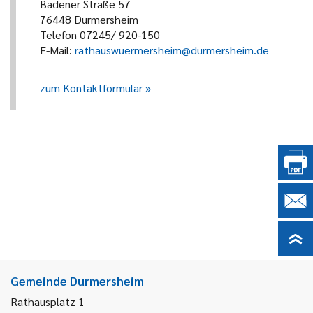
Badener Straße 57
76448 Durmersheim
Telefon 07245/ 920-150
E-Mail:
rathauswuermersheim@durmersheim.de
zum Kontaktformular
Gemeinde Durmersheim
Rathausplatz 1