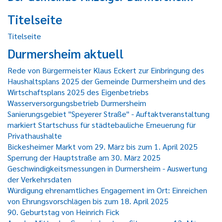
Titelseite
Titelseite
Durmersheim aktuell
Rede von Bürgermeister Klaus Eckert zur Einbringung des
Haushaltsplans 2025 der Gemeinde Durmersheim und des
Wirtschaftsplans 2025 des Eigenbetriebs
Wasserversorgungsbetrieb Durmersheim
Sanierungsgebiet "Speyerer Straße" - Auftaktveranstaltung
markiert Startschuss für städtebauliche Erneuerung für
Privathaushalte
Bickesheimer Markt vom 29. März bis zum 1. April 2025
Sperrung der Hauptstraße am 30. März 2025
Geschwindigkeitsmessungen in Durmersheim - Auswertung
der Verkehrsdaten
Würdigung ehrenamtliches Engagement im Ort: Einreichen
von Ehrungsvorschlägen bis zum 18. April 2025
90. Geburtstag von Heinrich Fick