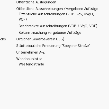
Öffentliche Auslegungen
Öffentliche Ausschreibungen / vergebene Aufträge
Öffentliche Ausschreibungen (VOB, VgV, UVgO,
VOF)
Beschränkte Ausschreibungen (VOB, UVgO, VOF)
Bekanntmachung vergebener Aufträge
uchs
Örtlicher Gewerbeverein (ISG)
Städtebauliche Erneuerung "Speyerer Straße"
Unternehmen A-Z
Wohnbauplätze
Westendstraße