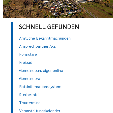
SCHNELL GEFUNDEN
Amtliche Bekanntmachungen
Ansprechpartner A-Z
Formulare
Freibad
Gemeindeanzeiger online
Gemeinderat
Ratsinformationssystem
Sterbetafel
Trautermine
Veranstaltungskalender