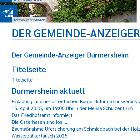
Termin vereinbaren
DER GEMEINDE-ANZEIGE
Der Gemeinde-Anzeiger Durmersheim
Titelseite
Titelseite
Durmersheim aktuell
Einladung zu einer öffentlichen Bürger-Informationsveran
15. April 2025, um 19:00 Uhr in der Mensa Schulzentrum
Das Friedhofsamt informiert
Die Osterhasen sind los ...
Baumaßnahme Ufersicherung am Schmiedbach bei der Holz
Wasserzählertausch 2025