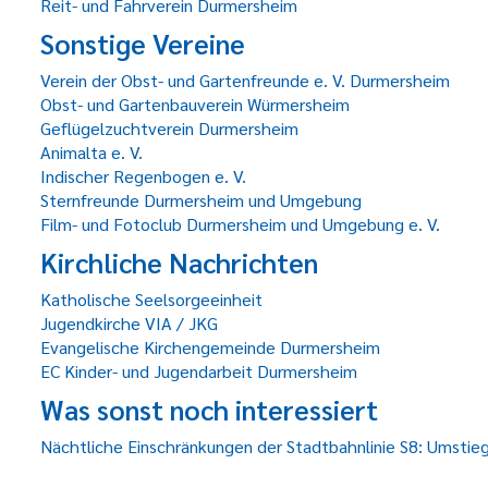
Reit- und Fahrverein Durmersheim
Sonstige Vereine
Verein der Obst- und Gartenfreunde e. V. Durmersheim
Obst- und Gartenbauverein Würmersheim
Geflügelzuchtverein Durmersheim
Animalta e. V.
Indischer Regenbogen e. V.
Sternfreunde Durmersheim und Umgebung
Film- und Fotoclub Durmersheim und Umgebung e. V.
Kirchliche Nachrichten
Katholische Seelsorgeeinheit
Jugendkirche VIA / JKG
Evangelische Kirchengemeinde Durmersheim
EC Kinder- und Jugendarbeit Durmersheim
Was sonst noch interessiert
Nächtliche Einschränkungen der Stadtbahnlinie S8: Umstieg 