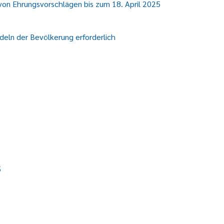
on Ehrungsvorschlägen bis zum 18. April 2025
deln der Bevölkerung erforderlich
5