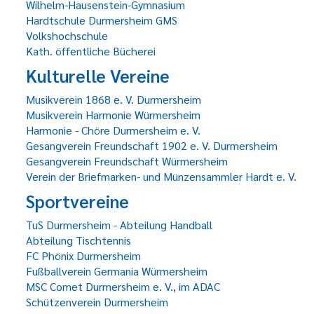
Wilhelm-Hausenstein-Gymnasium
Hardtschule Durmersheim GMS
Volkshochschule
Kath. öffentliche Bücherei
Kulturelle Vereine
Musikverein 1868 e. V. Durmersheim
Musikverein Harmonie Würmersheim
Harmonie - Chöre Durmersheim e. V.
Gesangverein Freundschaft 1902 e. V. Durmersheim
Gesangverein Freundschaft Würmersheim
Verein der Briefmarken- und Münzensammler Hardt e. V.
Sportvereine
TuS Durmersheim - Abteilung Handball
Abteilung Tischtennis
FC Phönix Durmersheim
Fußballverein Germania Würmersheim
MSC Comet Durmersheim e. V., im ADAC
Schützenverein Durmersheim