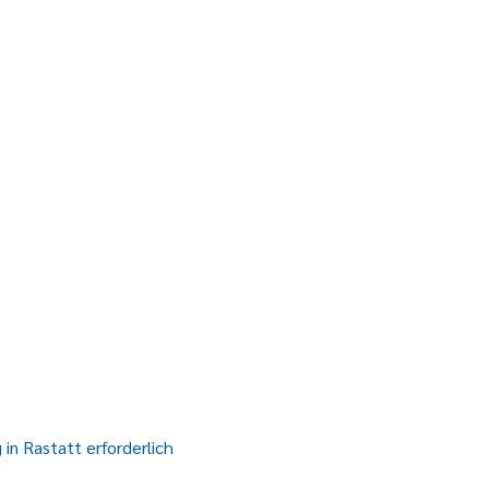
in Rastatt erforderlich