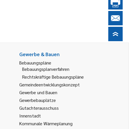
Gewerbe & Bauen
Bebauungspläne
Bebauungsplanverfahren
Rechtskräftige Bebauungspläne
Gemeindeentwicklungskonzept
Gewerbe und Bauen
Gewerbebauplätze
Gutachterausschuss
Innenstadt
Kommunale Wärmeplanung