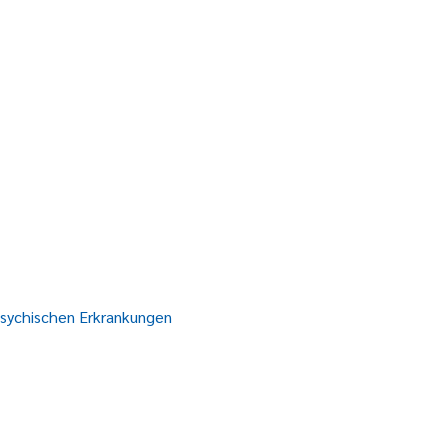
psychischen Erkrankungen