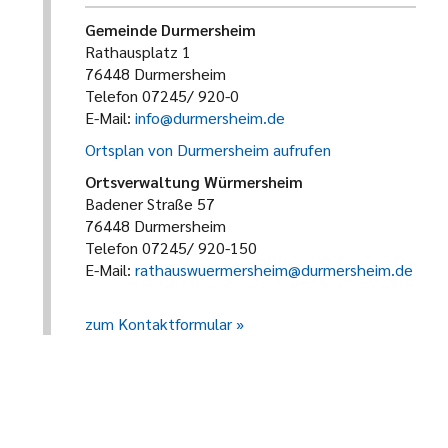
Gemeinde Durmersheim
Rathausplatz 1
76448 Durmersheim
Telefon 07245/ 920-0
E-Mail:
info@durmersheim.de
Ortsplan von Durmersheim aufrufen
Ortsverwaltung Würmersheim
Badener Straße 57
76448 Durmersheim
Telefon 07245/ 920-150
E-Mail:
rathauswuermersheim@durmersheim.de
zum Kontaktformular