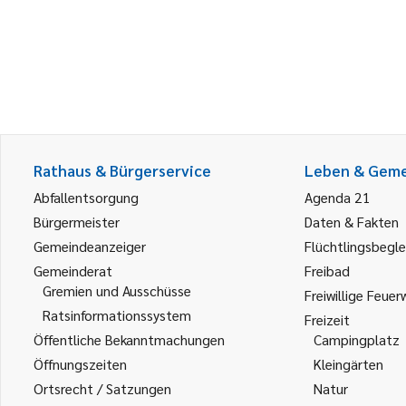
Rathaus & Bürgerservice
Leben & Gem
Abfallentsorgung
Agenda 21
Bürgermeister
Daten & Fakten
Gemeindeanzeiger
Flüchtlingsbegle
Gemeinderat
Freibad
Gremien und Ausschüsse
Freiwillige Feuer
Ratsinformationssystem
Freizeit
Öffentliche Bekanntmachungen
Campingplatz
Öffnungszeiten
Kleingärten
Ortsrecht / Satzungen
Natur