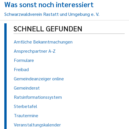
Was sonst noch interessiert
Schwarzwaldverein Rastatt und Umgebung e. V.
SCHNELL GEFUNDEN
Amtliche Bekanntmachungen
Ansprechpartner A-Z
Formulare
Freibad
Gemeindeanzeiger online
Gemeinderat
Ratsinformationssystem
Sterbetafel
Trautermine
Veranstaltungskalender