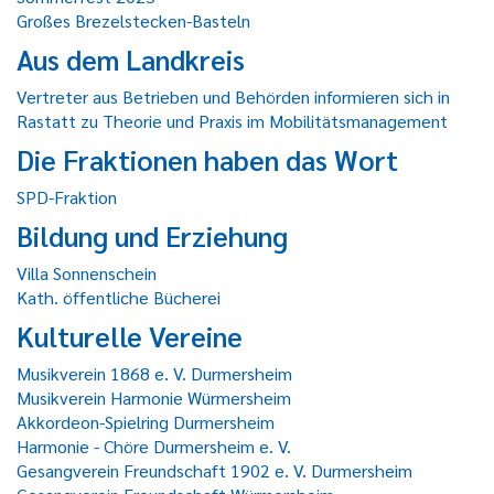
Großes Brezelstecken-Basteln
Aus dem Landkreis
Vertreter aus Betrieben und Behörden informieren sich in
Rastatt zu Theorie und Praxis im Mobilitätsmanagement
Die Fraktionen haben das Wort
SPD-Fraktion
Bildung und Erziehung
Villa Sonnenschein
Kath. öffentliche Bücherei
Kulturelle Vereine
Musikverein 1868 e. V. Durmersheim
Musikverein Harmonie Würmersheim
Akkordeon-Spielring Durmersheim
Harmonie - Chöre Durmersheim e. V.
Gesangverein Freundschaft 1902 e. V. Durmersheim