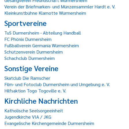
Gesangverein Freundschaft Würmersheim
Verein der Briefmarken- und Münzensammler Hardt e. V.
Kleinkunstbühne Klamotte Würmersheim
Sportvereine
TuS Durmersheim - Abteilung Handball
FC Phönix Durmersheim
Fußballverein Germania Würmersheim
Schützenverein Durmersheim
Schachclub Durmersheim
Sonstige Vereine
Skatclub Die Ramscher
Film- und Fotoclub Durmersheim und Umgebung e. V.
Hilfsaktion Togo Togoville e. V.
Kirchliche Nachrichten
Katholische Seelsorgeeinheit
Jugendkirche VIA / JKG
Evangelische Kirchengemeinde Durmersheim