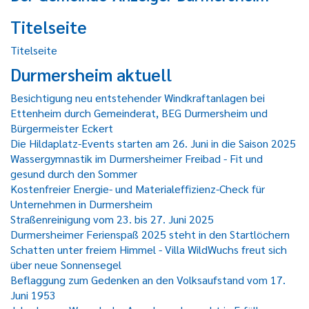
Titelseite
Titelseite
Durmersheim aktuell
Besichtigung neu entstehender Windkraftanlagen bei
Ettenheim durch Gemeinderat, BEG Durmersheim und
Bürgermeister Eckert
Die Hildaplatz-Events starten am 26. Juni in die Saison 2025
Wassergymnastik im Durmersheimer Freibad - Fit und
gesund durch den Sommer
Kostenfreier Energie- und Materialeffizienz-Check für
Unternehmen in Durmersheim
Straßenreinigung vom 23. bis 27. Juni 2025
Durmersheimer Ferienspaß 2025 steht in den Startlöchern
Schatten unter freiem Himmel - Villa WildWuchs freut sich
über neue Sonnensegel
Beflaggung zum Gedenken an den Volksaufstand vom 17.
Juni 1953