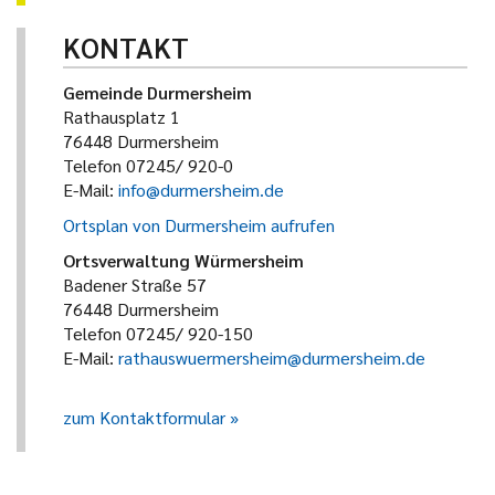
KONTAKT
Gemeinde Durmersheim
Rathausplatz 1
76448 Durmersheim
Telefon 07245/ 920-0
E-Mail:
info@durmersheim.de
Ortsplan von Durmersheim aufrufen
Ortsverwaltung Würmersheim
Badener Straße 57
76448 Durmersheim
Telefon 07245/ 920-150
E-Mail:
rathauswuermersheim@durmersheim.de
zum Kontaktformular