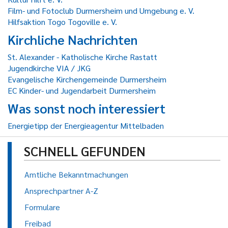
Film- und Fotoclub Durmersheim und Umgebung e. V.
Hilfsaktion Togo Togoville e. V.
Kirchliche Nachrichten
St. Alexander - Katholische Kirche Rastatt
Jugendkirche VIA / JKG
Evangelische Kirchengemeinde Durmersheim
EC Kinder- und Jugendarbeit Durmersheim
Was sonst noch interessiert
Energietipp der Energieagentur Mittelbaden
SCHNELL GEFUNDEN
Amtliche Bekanntmachungen
Ansprechpartner A-Z
Formulare
Freibad