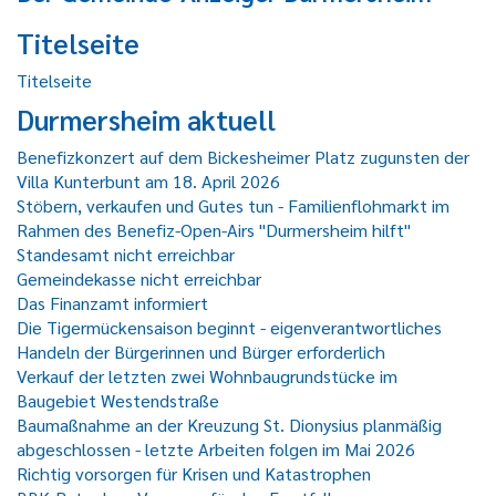
Titelseite
Titelseite
Durmersheim aktuell
Benefizkonzert auf dem Bickesheimer Platz zugunsten der
Villa Kunterbunt am 18. April 2026
Stöbern, verkaufen und Gutes tun - Familienflohmarkt im
Rahmen des Benefiz-Open-Airs "Durmersheim hilft"
Standesamt nicht erreichbar
Gemeindekasse nicht erreichbar
Das Finanzamt informiert
Die Tigermückensaison beginnt - eigenverantwortliches
Handeln der Bürgerinnen und Bürger erforderlich
Verkauf der letzten zwei Wohnbaugrundstücke im
Baugebiet Westendstraße
Baumaßnahme an der Kreuzung St. Dionysius planmäßig
abgeschlossen - letzte Arbeiten folgen im Mai 2026
Richtig vorsorgen für Krisen und Katastrophen