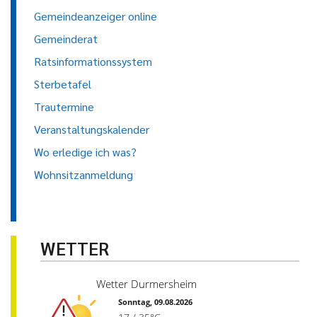
Gemeindeanzeiger online
Gemeinderat
Ratsinformationssystem
Sterbetafel
Trautermine
Veranstaltungskalender
Wo erledige ich was?
Wohnsitzanmeldung
WETTER
Wetter Durmersheim
Sonntag, 09.08.2026