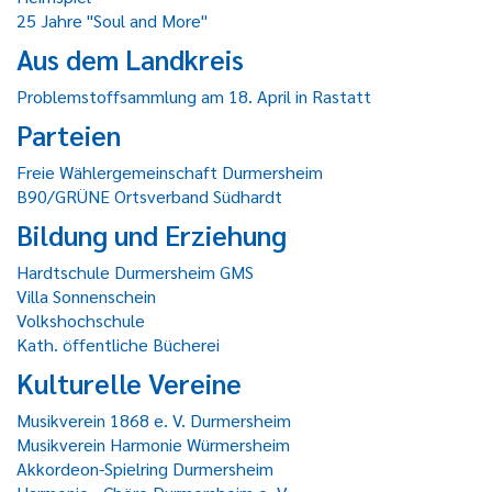
25 Jahre "Soul and More"
Aus dem Landkreis
Problemstoffsammlung am 18. April in Rastatt
Parteien
Freie Wählergemeinschaft Durmersheim
B90/GRÜNE Ortsverband Südhardt
Bildung und Erziehung
Hardtschule Durmersheim GMS
Villa Sonnenschein
Volkshochschule
Kath. öffentliche Bücherei
Kulturelle Vereine
Musikverein 1868 e. V. Durmersheim
Musikverein Harmonie Würmersheim
Akkordeon-Spielring Durmersheim