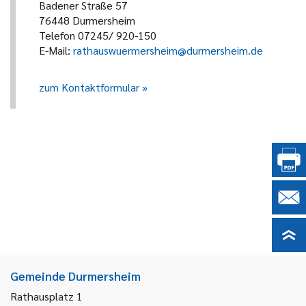
Badener Straße 57
76448 Durmersheim
Telefon 07245/ 920-150
E-Mail:
rathauswuermersheim@durmersheim.de
zum Kontaktformular
Gemeinde Durmersheim
Rathausplatz 1