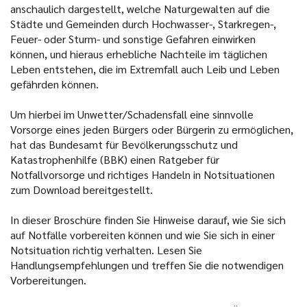
anschaulich dargestellt, welche Naturgewalten auf die
Städte und Gemeinden durch Hochwasser-, Starkregen-,
Feuer- oder Sturm- und sonstige Gefahren einwirken
können, und hieraus erhebliche Nachteile im täglichen
Leben entstehen, die im Extremfall auch Leib und Leben
gefährden können.
Um hierbei im Unwetter/Schadensfall eine sinnvolle
Vorsorge eines jeden Bürgers oder Bürgerin zu ermöglichen,
hat das Bundesamt für Bevölkerungsschutz und
Katastrophenhilfe (BBK) einen Ratgeber für
Notfallvorsorge und richtiges Handeln in Notsituationen
zum Download bereitgestellt.
In dieser Broschüre finden Sie Hinweise darauf, wie Sie sich
auf Notfälle vorbereiten können und wie Sie sich in einer
Notsituation richtig verhalten. Lesen Sie
Handlungsempfehlungen und treffen Sie die notwendigen
Vorbereitungen.