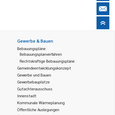
Gewerbe & Bauen
Bebauungspläne
Bebauungsplanverfahren
Rechtskräftige Bebauungspläne
Gemeindeentwicklungskonzept
Gewerbe und Bauen
Gewerbebauplätze
Gutachterausschuss
Innenstadt
Kommunale Wärmeplanung
Öffentliche Auslegungen