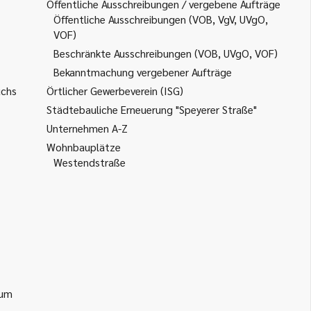
Öffentliche Ausschreibungen / vergebene Aufträge
Öffentliche Ausschreibungen (VOB, VgV, UVgO,
VOF)
Beschränkte Ausschreibungen (VOB, UVgO, VOF)
Bekanntmachung vergebener Aufträge
uchs
Örtlicher Gewerbeverein (ISG)
Städtebauliche Erneuerung "Speyerer Straße"
Unternehmen A-Z
Wohnbauplätze
Westendstraße
ium