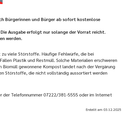
ch Bürgerinnen und Bürger ab sofort kostenlose
Die Ausgabe erfolgt nur solange der Vorrat reicht.
ben werden.
zu viele Störstoffe. Häufige Fehlwürfe, die bei
Fällen Plastik und Restmüll. Solche Materialien erschweren
em Biomüll gewonnene Kompost landet nach der Vergärung
en Störstoffe, die nicht vollständig aussortiert werden
nter der Telefonnummer 07222/381-5555 oder im Internet
Erstellt am
03.12.2025