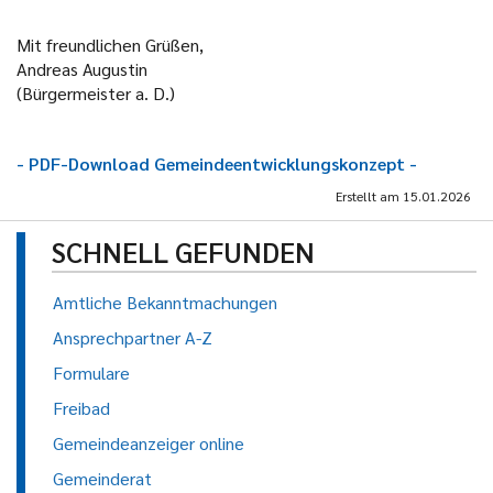
Mit freundlichen Grüßen,
Andreas Augustin
(Bürgermeister a. D.)
- PDF-Download Gemeindeentwicklungskonzept -
Erstellt am
15.01.2026
SCHNELL GEFUNDEN
Amtliche Bekanntmachungen
Ansprechpartner A-Z
Formulare
Freibad
Gemeindeanzeiger online
Gemeinderat