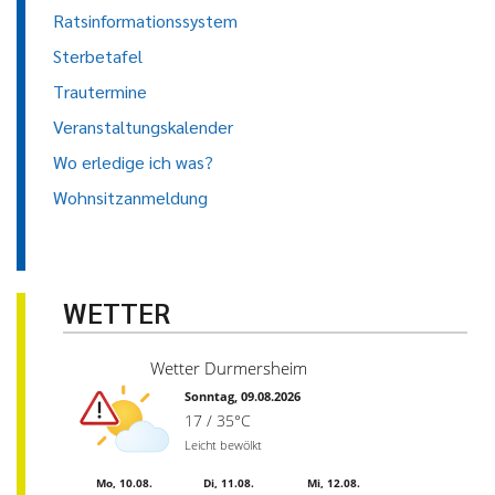
Ratsinformationssystem
Sterbetafel
Trautermine
Veranstaltungskalender
Wo erledige ich was?
Wohnsitzanmeldung
WETTER
Wetter Durmersheim
Sonntag, 09.08.2026
17 / 35°C
Leicht bewölkt
Mo, 10.08.
Di, 11.08.
Mi, 12.08.