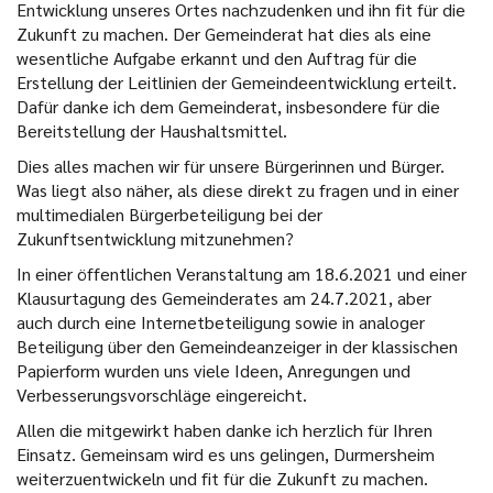
Entwicklung unseres Ortes nachzudenken und ihn fit für die
Zukunft zu machen. Der Gemeinderat hat dies als eine
wesentliche Aufgabe erkannt und den Auftrag für die
Erstellung der Leitlinien der Gemeindeentwicklung erteilt.
Dafür danke ich dem Gemeinderat, insbesondere für die
Bereitstellung der Haushaltsmittel.
Dies alles machen wir für unsere Bürgerinnen und Bürger.
Was liegt also näher, als diese direkt zu fragen und in einer
multimedialen Bürgerbeteiligung bei der
Zukunftsentwicklung mitzunehmen?
In einer öffentlichen Veranstaltung am 18.6.2021 und einer
Klausurtagung des Gemeinderates am 24.7.2021, aber
auch durch eine Internetbeteiligung sowie in analoger
Beteiligung über den Gemeindeanzeiger in der klassischen
Papierform wurden uns viele Ideen, Anregungen und
Verbesserungsvorschläge eingereicht.
Allen die mitgewirkt haben danke ich herzlich für Ihren
Einsatz. Gemeinsam wird es uns gelingen, Durmersheim
weiterzuentwickeln und fit für die Zukunft zu machen.