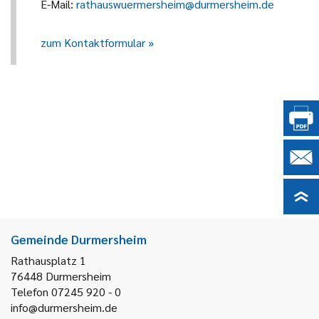
E-Mail:
rathauswuermersheim@durmersheim.de
zum Kontaktformular
Gemeinde Durmersheim
Rathausplatz 1
76448
Durmersheim
Telefon 07245 920 - 0
info@durmersheim.de