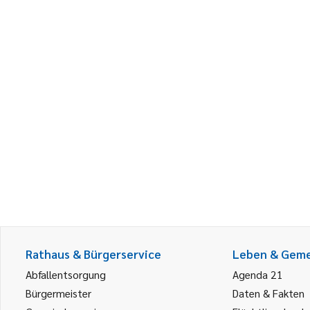
Rathaus & Bürgerservice
Leben & Gem
Abfallentsorgung
Agenda 21
Bürgermeister
Daten & Fakten