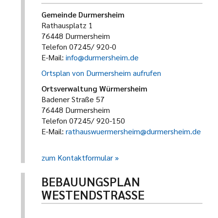
Gemeinde Durmersheim
Rathausplatz 1
76448 Durmersheim
Telefon 07245/ 920-0
E-Mail:
info@durmersheim.de
Ortsplan von Durmersheim aufrufen
Ortsverwaltung Würmersheim
Badener Straße 57
76448 Durmersheim
Telefon 07245/ 920-150
E-Mail:
rathauswuermersheim@durmersheim.de
zum Kontaktformular
BEBAUUNGSPLAN
WESTENDSTRASSE