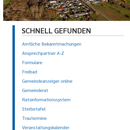
SCHNELL GEFUNDEN
Amtliche Bekanntmachungen
Ansprechpartner A-Z
Formulare
Freibad
Gemeindeanzeiger online
Gemeinderat
Ratsinformationssystem
Sterbetafel
Trautermine
Veranstaltungskalender