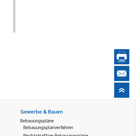
Gewerbe & Bauen
Bebauungspläne
Bebauungsplanverfahren
Rechtskräftige Bebauungspläne