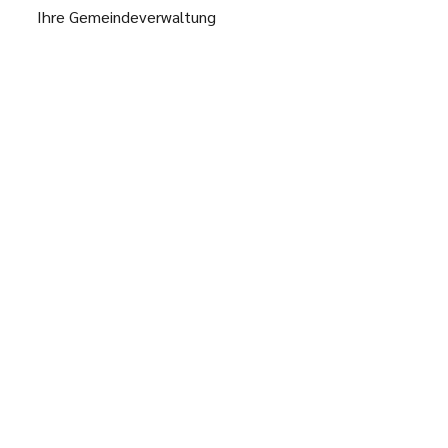
Ihre Gemeindeverwaltung