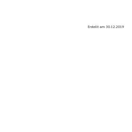
Erstellt am
30.12.2019