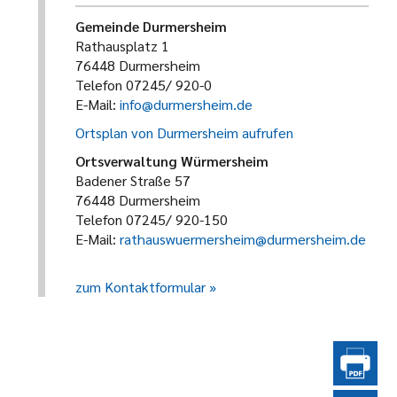
Gemeinde Durmersheim
Rathausplatz 1
76448 Durmersheim
Telefon 07245/ 920-0
E-Mail:
info@durmersheim.de
Ortsplan von Durmersheim aufrufen
Ortsverwaltung Würmersheim
Badener Straße 57
76448 Durmersheim
Telefon 07245/ 920-150
E-Mail:
rathauswuermersheim@durmersheim.de
zum Kontaktformular