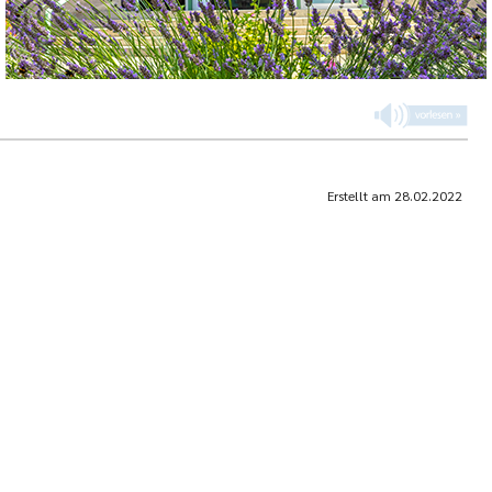
Erstellt am
28.02.2022