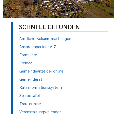
SCHNELL GEFUNDEN
Amtliche Bekanntmachungen
Ansprechpartner A-Z
Formulare
Freibad
Gemeindeanzeiger online
Gemeinderat
Ratsinformationssystem
Sterbetafel
Trautermine
Veranstaltungskalender