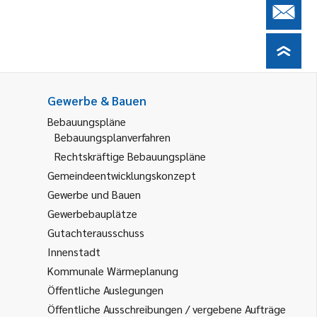
Gewerbe & Bauen
Bebauungspläne
Bebauungsplanverfahren
Rechtskräftige Bebauungspläne
Gemeindeentwicklungskonzept
Gewerbe und Bauen
Gewerbebauplätze
Gutachterausschuss
Innenstadt
Kommunale Wärmeplanung
Öffentliche Auslegungen
Öffentliche Ausschreibungen / vergebene Aufträge