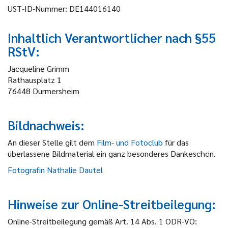
UST-ID-Nummer: DE144016140
Inhaltlich Verantwortlicher nach §55
RStV:
Jacqueline Grimm
Rathausplatz 1
76448 Durmersheim
Bildnachweis:
An dieser Stelle gilt dem
Film- und Fotoclub
für das
überlassene Bildmaterial ein ganz besonderes Dankeschön.
Fotografin Nathalie Dautel
Hinweise zur Online-Streitbeilegung:
Online-Streitbeilegung gemäß Art. 14 Abs. 1 ODR-VO: