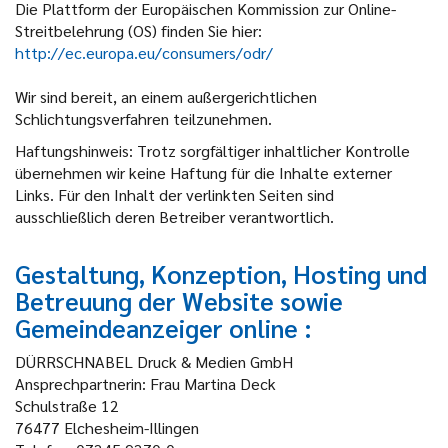
Die Plattform der Europäischen Kommission zur Online-
Streitbelehrung (OS) finden Sie hier:
http://ec.europa.eu/consumers/odr/
Wir sind bereit, an einem außergerichtlichen
Schlichtungsverfahren teilzunehmen.
Haftungshinweis: Trotz sorgfältiger inhaltlicher Kontrolle
übernehmen wir keine Haftung für die Inhalte externer
Links. Für den Inhalt der verlinkten Seiten sind
ausschließlich deren Betreiber verantwortlich.
Gestaltung, Konzeption, Hosting und
Betreuung der Website sowie
Gemeindeanzeiger online :
DÜRRSCHNABEL Druck & Medien GmbH
Ansprechpartnerin: Frau Martina Deck
Schulstraße 12
76477 Elchesheim-Illingen