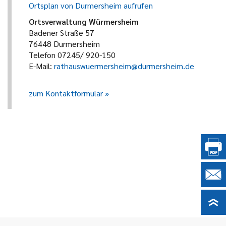
Ortsplan von Durmersheim aufrufen
Ortsverwaltung Würmersheim
Badener Straße 57
76448 Durmersheim
Telefon 07245/ 920-150
E-Mail:
rathauswuermersheim@durmersheim.de
zum Kontaktformular