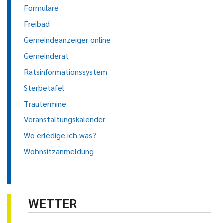
Formulare
Freibad
Gemeindeanzeiger online
Gemeinderat
Ratsinformationssystem
Sterbetafel
Trautermine
Veranstaltungskalender
Wo erledige ich was?
Wohnsitzanmeldung
WETTER