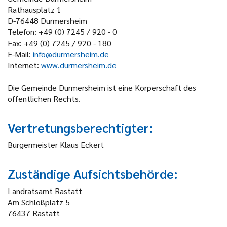
Rathausplatz 1
D-76448 Durmersheim
Telefon: +49 (0) 7245 / 920 - 0
Fax: +49 (0) 7245 / 920 - 180
E-Mail:
info@durmersheim.de
Internet:
www.durmersheim.de
Die Gemeinde Durmersheim ist eine Körperschaft des
öffentlichen Rechts.
Vertretungsberechtigter:
Bürgermeister Klaus Eckert
Zuständige Aufsichtsbehörde:
Landratsamt Rastatt
Am Schloßplatz 5
76437 Rastatt