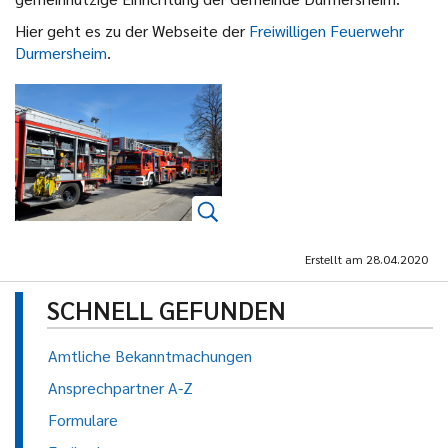
Hier geht es zu der Webseite der
Freiwilligen Feuerwehr
Durmersheim
.
Erstellt am
28.04.2020
SCHNELL GEFUNDEN
Amtliche Bekanntmachungen
Ansprechpartner A-Z
Formulare