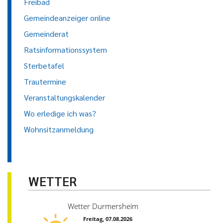
Freibad
Gemeindeanzeiger online
Gemeinderat
Ratsinformationssystem
Sterbetafel
Trautermine
Veranstaltungskalender
Wo erledige ich was?
Wohnsitzanmeldung
WETTER
Wetter Durmersheim
Freitag, 07.08.2026