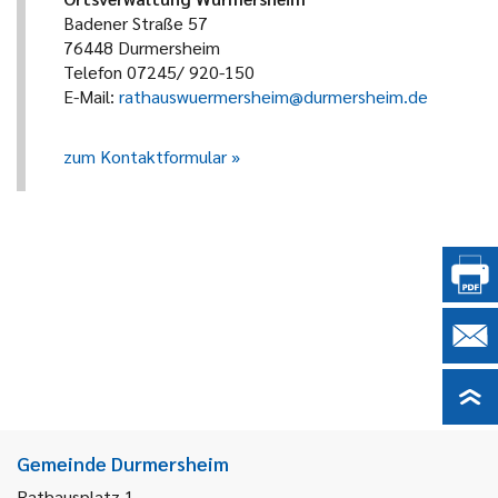
Badener Straße 57
76448 Durmersheim
Telefon 07245/ 920-150
E-Mail:
rathauswuermersheim@durmersheim.de
zum Kontaktformular
Gemeinde Durmersheim
Rathausplatz 1