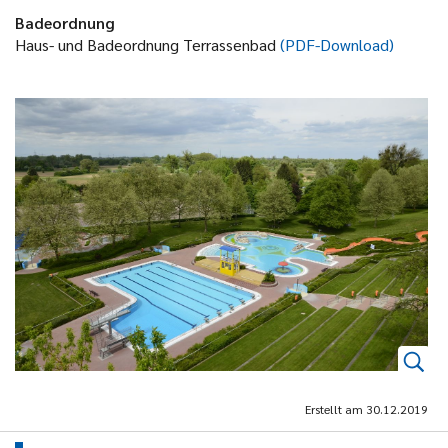
Badeordnung
Haus- und Badeordnung Terrassenbad
(PDF-Download)
Erstellt am
30.12.2019