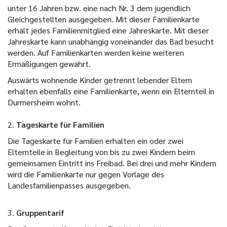
unter 16 Jahren bzw. eine nach Nr. 3 dem jugendlich
Gleichgestellten ausgegeben. Mit dieser Familienkarte
erhält jedes Familienmitglied eine Jahreskarte. Mit dieser
Jahreskarte kann unabhängig voneinander das Bad besucht
werden. Auf Familienkarten werden keine weiteren
Ermäßigungen gewährt.
Auswärts wohnende Kinder getrennt lebender Eltern
erhalten ebenfalls eine Familienkarte, wenn ein Elternteil in
Durmersheim wohnt.
2.
Tageskarte für Familien
Die Tageskarte für Familien erhalten ein oder zwei
Elternteile in Begleitung von bis zu zwei Kindern beim
gemeinsamen Eintritt ins Freibad. Bei drei und mehr Kindern
wird die Familienkarte nur gegen Vorlage des
Landesfamilienpasses ausgegeben.
3.
Gruppentarif