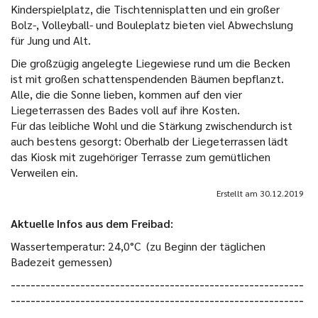
Kinderspielplatz, die Tischtennisplatten und ein großer
Bolz-, Volleyball- und Bouleplatz bieten viel Abwechslung
für Jung und Alt.
Die großzügig angelegte Liegewiese rund um die Becken
ist mit großen schattenspendenden Bäumen bepflanzt.
Alle, die die Sonne lieben, kommen auf den vier
Liegeterrassen des Bades voll auf ihre Kosten.
Für das leibliche Wohl und die Stärkung zwischendurch ist
auch bestens gesorgt: Oberhalb der Liegeterrassen lädt
das Kiosk mit zugehöriger Terrasse zum gemütlichen
Verweilen ein.
Erstellt am
30.12.2019
Aktuelle Infos aus dem Freibad:
Wassertemperatur: 24,0°C (zu Beginn der täglichen
Badezeit gemessen)
-----------------------------------------------------------
-----------------------------------------------------------