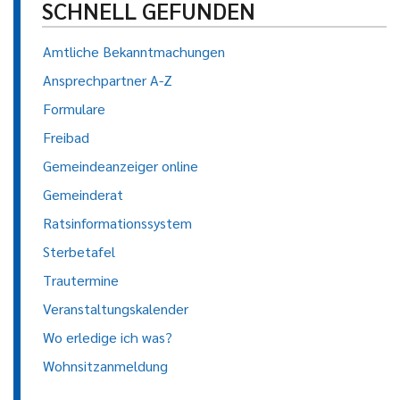
SCHNELL GEFUNDEN
Amtliche Bekanntmachungen
Ansprechpartner A-Z
Formulare
Freibad
Gemeindeanzeiger online
Gemeinderat
Ratsinformationssystem
Sterbetafel
Trautermine
Veranstaltungskalender
Wo erledige ich was?
Wohnsitzanmeldung