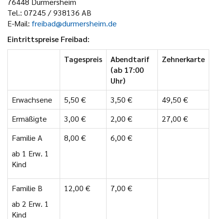
76448 Durmersheim
Tel.: 07245 / 938136 AB
E-Mail:
freibad@durmersheim.de
Eintrittspreise Freibad:
Tagespreis
Abendtarif
Zehnerkarte
(ab 17:00
Uhr)
Erwachsene
5,50 €
3,50 €
49,50 €
Ermäßigte
3,00 €
2,00 €
27,00 €
Familie A
8,00 €
6,00 €
ab 1 Erw. 1
Kind
Familie B
12,00 €
7,00 €
ab 2 Erw. 1
Kind