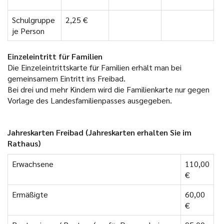
Schulgruppe
2,25 €
je Person
Einzeleintritt für Familien
Die Einzeleintrittskarte für Familien erhält man bei
gemeinsamem Eintritt ins Freibad.
Bei drei und mehr Kindern wird die Familienkarte nur gegen
Vorlage des Landesfamilienpasses ausgegeben.
Jahreskarten Freibad (Jahreskarten erhalten Sie im
Rathaus)
Erwachsene
110,00
€
Ermäßigte
60,00
€