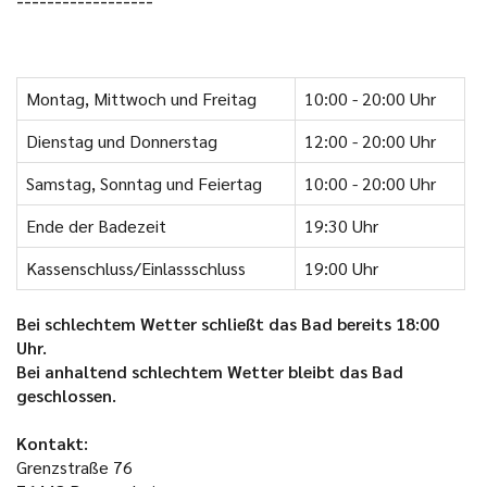
------------------
Montag, Mittwoch und Freitag
10:00 - 20:00 Uhr
Dienstag und Donnerstag
12:00 - 20:00 Uhr
Samstag, Sonntag und Feiertag
10:00 - 20:00 Uhr
Ende der Badezeit
19:30 Uhr
Kassenschluss/Einlassschluss
19:00 Uhr
Bei schlechtem Wetter schließt das Bad bereits 18:00
Uhr.
Bei anhaltend schlechtem Wetter bleibt das Bad
geschlossen.
Kontakt:
Grenzstraße 76