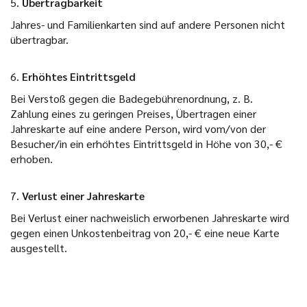
5.
Übertragbarkeit
Jahres- und Familienkarten sind auf andere Personen nicht
übertragbar.
6.
Erhöhtes Eintrittsgeld
Bei Verstoß gegen die Badegebührenordnung, z. B.
Zahlung eines zu geringen Preises, Übertragen einer
Jahreskarte auf eine andere Person, wird vom/von der
Besucher/in ein erhöhtes Eintrittsgeld in Höhe von 30,- €
erhoben.
7.
Verlust einer Jahreskarte
Bei Verlust einer nachweislich erworbenen Jahreskarte wird
gegen einen Unkostenbeitrag von 20,- € eine neue Karte
ausgestellt.