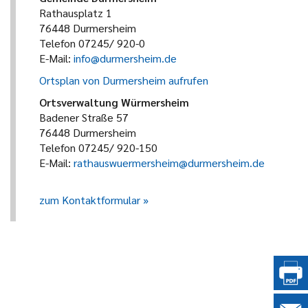
Rathausplatz 1
76448 Durmersheim
Telefon 07245/ 920-0
E-Mail:
info@durmersheim.de
Ortsplan von Durmersheim aufrufen
Ortsverwaltung Würmersheim
Badener Straße 57
76448 Durmersheim
Telefon 07245/ 920-150
E-Mail:
rathauswuermersheim@durmersheim.de
zum Kontaktformular