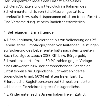
Der Gruppentarif regelt den Eintritt einer/eines
Schülerin/Schülers und ist lediglich im Rahmen des
Schwimmunterrichts von Schulklassen gestattet.
Lehrkräfte bzw. Aufsichtspersonen erhalten freien Eintritt.
Eine Voranmeldung ist beim Badleiter erforderlich.
4.
Befreiungen, Ermäßigungen
4.1 Schüler/innen, Studierende bis zur Vollendung des 25.
Lebensjahres, Empfänger/innen von laufenden Leistungen
zur Sicherung des Lebensunterhalts nach dem Zweiten
Buch Sozialgesetzbuch (SGB XII) bzw. Bürgergeld,
Schwerbehinderte (mind. 50 %) zahlen gegen Vorlage
eines Ausweises bzw. der entsprechenden Bescheide
Eintrittspreise für Jugendliche. Schwerbehinderte
Jugendliche (mind. 50%) erhalten freien Eintritt.
Erforderliche Begleitpersonen bei Schwerbehinderten
zahlen den Einzeleintrittspreis für Jugendliche.
4.2 Kinder unter sechs Jahren haben freien Zutritt.