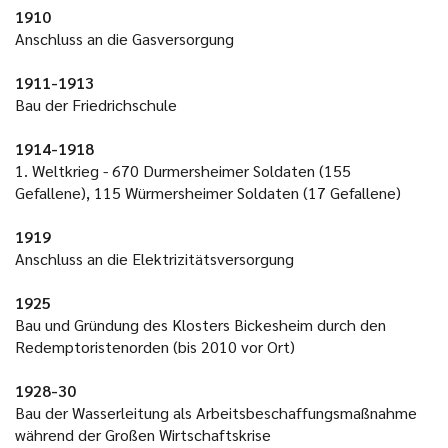
1910
Anschluss an die Gasversorgung
1911-1913
Bau der Friedrichschule
1914-1918
1. Weltkrieg - 670 Durmersheimer Soldaten (155
Gefallene), 115 Würmersheimer Soldaten (17 Gefallene)
1919
Anschluss an die Elektrizitätsversorgung
1925
Bau und Gründung des Klosters Bickesheim durch den
Redemptoristenorden (bis 2010 vor Ort)
1928-30
Bau der Wasserleitung als Arbeitsbeschaffungsmaßnahme
während der Großen Wirtschaftskrise