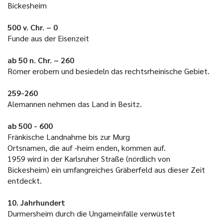
Bickesheim
500 v. Chr. – 0
Funde aus der Eisenzeit
ab 50 n. Chr. – 260
Römer erobern und besiedeln das rechtsrheinische Gebiet.
259-260
Alemannen nehmen das Land in Besitz.
ab 500 - 600
Fränkische Landnahme bis zur Murg
Ortsnamen, die auf -heim enden, kommen auf.
1959 wird in der Karlsruher Straße (nördlich von
Bickesheim) ein umfangreiches Gräberfeld aus dieser Zeit
entdeckt.
10. Jahrhundert
Durmersheim durch die Ungarneinfälle verwüstet