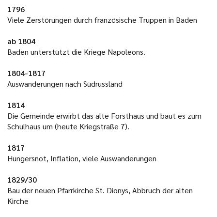
1796
Viele Zerstörungen durch französische Truppen in Baden
ab 1804
Baden unterstützt die Kriege Napoleons.
1804-1817
Auswanderungen nach Südrussland
1814
Die Gemeinde erwirbt das alte Forsthaus und baut es zum
Schulhaus um (heute Kriegstraße 7).
1817
Hungersnot, Inflation, viele Auswanderungen
1829/30
Bau der neuen Pfarrkirche St. Dionys, Abbruch der alten
Kirche