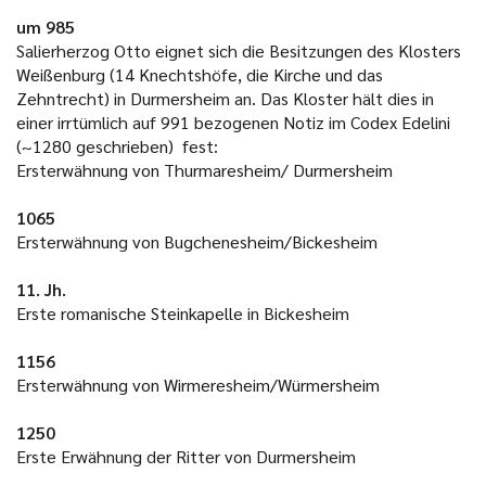
um 985
Salierherzog Otto eignet sich die Besitzungen des Klosters
Weißenburg (14 Knechtshöfe, die Kirche und das
Zehntrecht) in Durmersheim an. Das Kloster hält dies in
einer irrtümlich auf 991 bezogenen Notiz im Codex Edelini
(~1280 geschrieben) fest:
Ersterwähnung von Thurmaresheim/ Durmersheim
1065
Ersterwähnung von Bugchenesheim/Bickesheim
11. Jh.
Erste romanische Steinkapelle in Bickesheim
1156
Ersterwähnung von Wirmeresheim/Würmersheim
1250
Erste Erwähnung der Ritter von Durmersheim