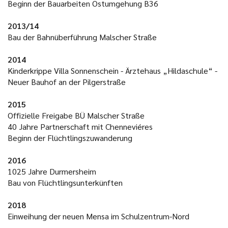
Beginn der Bauarbeiten Ostumgehung B36
2013/14
Bau der Bahnüberführung Malscher Straße
2014
Kinderkrippe Villa Sonnenschein - Ärztehaus „Hildaschule“ -
Neuer Bauhof an der Pilgerstraße
2015
Offizielle Freigabe BÜ Malscher Straße
40 Jahre Partnerschaft mit Chenneviéres
Beginn der Flüchtlingszuwanderung
2016
1025 Jahre Durmersheim
Bau von Flüchtlingsunterkünften
2018
Einweihung der neuen Mensa im Schulzentrum-Nord