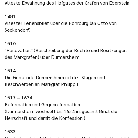
Älteste Erwähnung des Hofgutes der Grafen von Eberstein
1481
Ältester Lehensbrief über die Rohrburg (an Otto von
Seckendorf)
1510
"Renovation" (Beschreibung der Rechte und Besitzungen
des Markgrafen) über Durmersheim
1514
Die Gemeinde Durmersheim richtet Klagen und
Beschwerden an Markgraf Philipp I.
1517 – 1634
Reformation und Gegenreformation
(Durmersheim wechselt bis 1634 insgesamt 8mal die
Herrschaft und damit die Konfession.)
1533