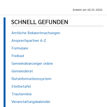
Erstellt am
02.01.2020
SCHNELL GEFUNDEN
Amtliche Bekanntmachungen
Ansprechpartner A-Z
Formulare
Freibad
Gemeindeanzeiger online
Gemeinderat
Ratsinformationssystem
Sterbetafel
Trautermine
Veranstaltungskalender