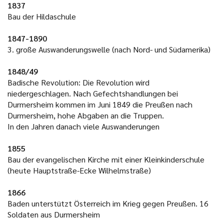
1837
Bau der Hildaschule
1847-1890
3. große Auswanderungswelle (nach Nord- und Südamerika)
1848/49
Badische Revolution: Die Revolution wird
niedergeschlagen. Nach Gefechtshandlungen bei
Durmersheim kommen im Juni 1849 die Preußen nach
Durmersheim, hohe Abgaben an die Truppen.
In den Jahren danach viele Auswanderungen
1855
Bau der evangelischen Kirche mit einer Kleinkinderschule
(heute Hauptstraße-Ecke Wilhelmstraße)
1866
Baden unterstützt Österreich im Krieg gegen Preußen. 16
Soldaten aus Durmersheim