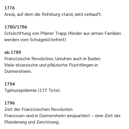
1776
Areal, auf dem die Rohrburg stand, wird verkauft.
1780/1786
Schulstiftung von Pfarrer Trapp (Kinder aus armen Familien
werden vom Schulgeld befreit)
ab 1789
Französische Revolution, Unruhen auch in Baden
Viele elsässische und pfälzische Flüchtlingen in
Durmersheim.
1794
Typhusepidemie (137 Tote).
1796
Zeit der Französischen Revolution
Franzosen sind in Durmersheim einquartiert – eine Zeit der
Plünderung und Zerstörung.