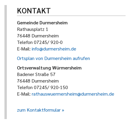
KONTAKT
Gemeinde Durmersheim
Rathausplatz 1
76448 Durmersheim
Telefon 07245/ 920-0
E-Mail:
info@durmersheim.de
Ortsplan von Durmersheim aufrufen
Ortsverwaltung Würmersheim
Badener Straße 57
76448 Durmersheim
Telefon 07245/ 920-150
E-Mail:
rathauswuermersheim@durmersheim.de
zum Kontaktformular