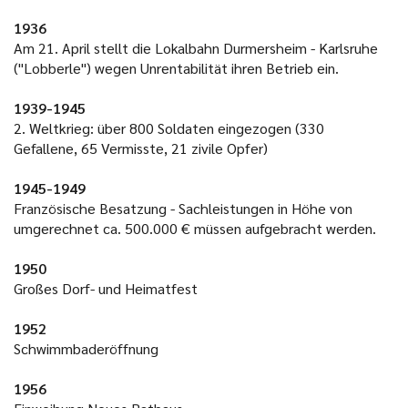
1936
Am 21. April stellt die Lokalbahn Durmersheim - Karlsruhe
("Lobberle") wegen Unrentabilität ihren Betrieb ein.
1939-1945
2. Weltkrieg: über 800 Soldaten eingezogen (330
Gefallene, 65 Vermisste, 21 zivile Opfer)
1945-1949
Französische Besatzung - Sachleistungen in Höhe von
umgerechnet ca. 500.000 € müssen aufgebracht werden.
1950
Großes Dorf- und Heimatfest
1952
Schwimmbaderöffnung
1956