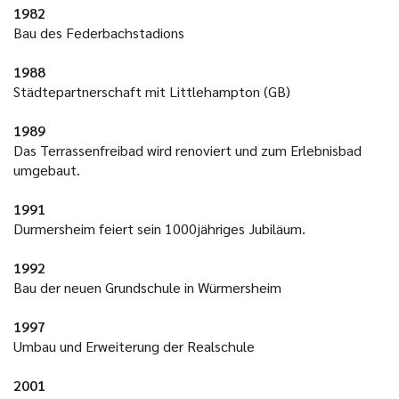
1982
Bau des Federbachstadions
1988
Städtepartnerschaft mit Littlehampton (GB)
1989
Das Terrassenfreibad wird renoviert und zum Erlebnisbad
umgebaut.
1991
Durmersheim feiert sein 1000jähriges Jubiläum.
1992
Bau der neuen Grundschule in Würmersheim
1997
Umbau und Erweiterung der Realschule
2001