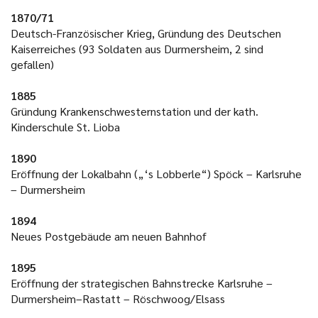
1870/71
Deutsch-Französischer Krieg, Gründung des Deutschen
Kaiserreiches (93 Soldaten aus Durmersheim, 2 sind
gefallen)
1885
Gründung Krankenschwesternstation und der kath.
Kinderschule St. Lioba
1890
Eröffnung der Lokalbahn („‘s Lobberle“) Spöck – Karlsruhe
– Durmersheim
1894
Neues Postgebäude am neuen Bahnhof
1895
Eröffnung der strategischen Bahnstrecke Karlsruhe –
Durmersheim–Rastatt – Röschwoog/Elsass