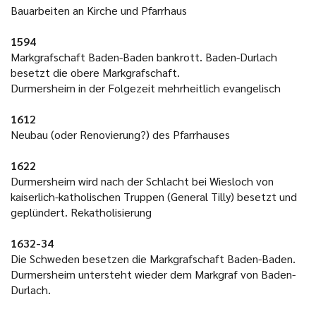
Bauarbeiten an Kirche und Pfarrhaus
1594
Markgrafschaft Baden-Baden bankrott. Baden-Durlach
besetzt die obere Markgrafschaft.
Durmersheim in der Folgezeit mehrheitlich evangelisch
1612
Neubau (oder Renovierung?) des Pfarrhauses
1622
Durmersheim wird nach der Schlacht bei Wiesloch von
kaiserlich-katholischen Truppen (General Tilly) besetzt und
geplündert. Rekatholisierung
1632-34
Die Schweden besetzen die Markgrafschaft Baden-Baden.
Durmersheim untersteht wieder dem Markgraf von Baden-
Durlach.