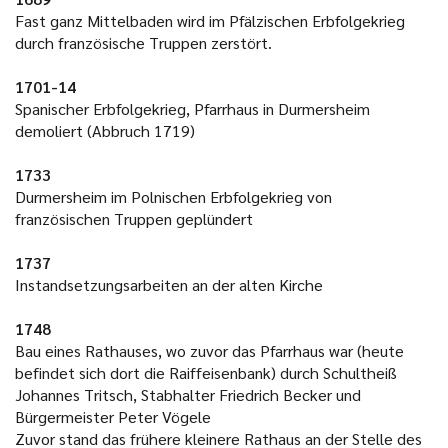
Fast ganz Mittelbaden wird im Pfälzischen Erbfolgekrieg
durch französische Truppen zerstört.
1701-14
Spanischer Erbfolgekrieg, Pfarrhaus in Durmersheim
demoliert (Abbruch 1719)
1733
Durmersheim im Polnischen Erbfolgekrieg von
französischen Truppen geplündert
1737
Instandsetzungsarbeiten an der alten Kirche
1748
Bau eines Rathauses, wo zuvor das Pfarrhaus war (heute
befindet sich dort die Raiffeisenbank) durch Schultheiß
Johannes Tritsch, Stabhalter Friedrich Becker und
Bürgermeister Peter Vögele
Zuvor stand das frühere kleinere Rathaus an der Stelle des