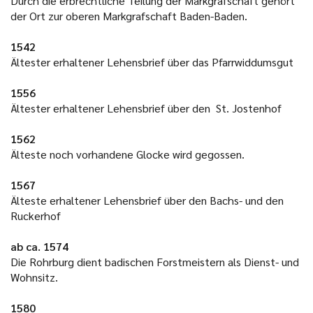
Durch die erbrechtliche Teilung der Markgrafschaft gehört
der Ort zur oberen Markgrafschaft Baden-Baden.
1542
Ältester erhaltener Lehensbrief über das Pfarrwiddumsgut
1556
Ältester erhaltener Lehensbrief über den St. Jostenhof
1562
Älteste noch vorhandene Glocke wird gegossen.
1567
Älteste erhaltener Lehensbrief über den Bachs- und den
Ruckerhof
ab ca. 1574
Die Rohrburg dient badischen Forstmeistern als Dienst- und
Wohnsitz.
1580